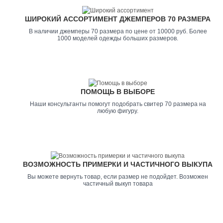
ШИРОКИЙ АССОРТИМЕНТ ДЖЕМПЕРОВ 70 РАЗМЕРА
В наличии джемперы 70 размера по цене от 10000 руб. Более
1000 моделей одежды больших размеров.
ПОМОЩЬ В ВЫБОРЕ
Наши консультанты помогут подобрать свитер 70 размера на
любую фигуру.
ВОЗМОЖНОСТЬ ПРИМЕРКИ И ЧАСТИЧНОГО ВЫКУПА
Вы можете вернуть товар, если размер не подойдет. Возможен
частичный выкуп товара