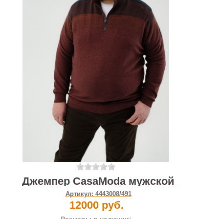
Джемпер CasaModa мужской
Артикул:
4443008/491
12000 руб.