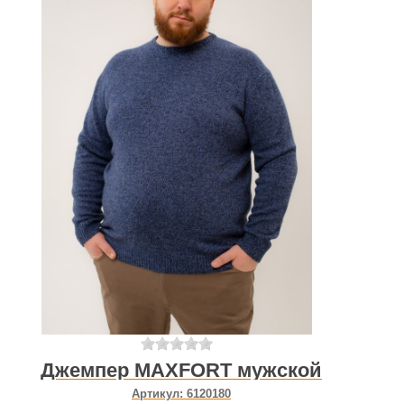
Джемпер MAXFORT мужской
Артикул:
6120180