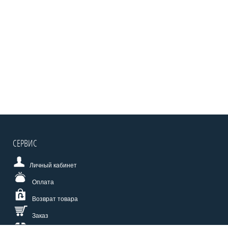
СЕРВИС
Личный кабинет
Оплата
Возврат товара
Заказ