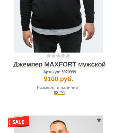
Джемпер MAXFORT мужской
Артикул:
5920999
9100 руб.
Размеры в наличии:
68-70