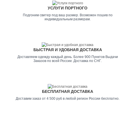
УСЛУГИ ПОРТНОГО
Подгоним свитер под ваш размер. Возможен пошив по
индивидуальным размерам.
БЫСТРАЯ И УДОБНАЯ ДОСТАВКА
Доставляем одежду каждый день. Более 900 Пунктов Выдачи
Заказов по всей России. Доставка по СНГ.
БЕСПЛАТНАЯ ДОСТАВКА
Доставим заказ от 4 500 руб в любой регион России бесплатно.