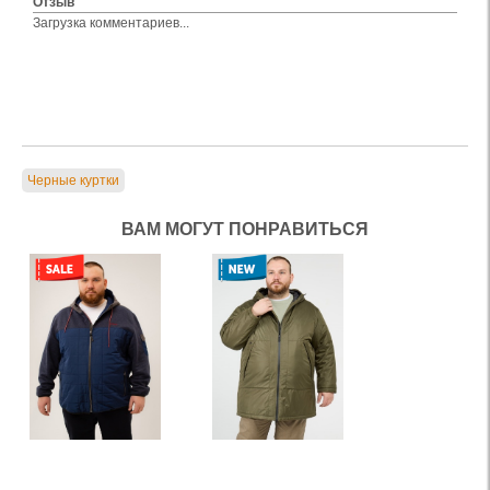
Отзыв
Загрузка комментариев...
Черные куртки
ВАМ МОГУТ ПОНРАВИТЬСЯ