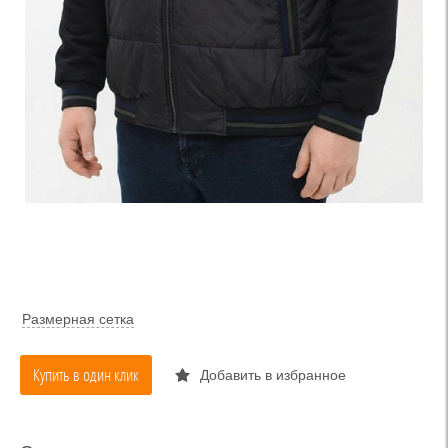
Размерная сетка
Купить в один клик
Добавить в избранное