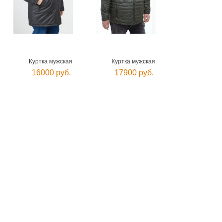
Куртка мужская
Куртка мужская
16000 руб.
17900 руб.