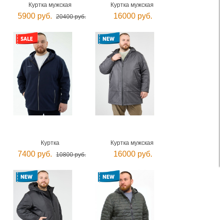
Куртка мужская
Куртка мужская
5900 руб.
16000 руб.
20400 руб.
Куртка
Куртка мужская
7400 руб.
16000 руб.
10800 руб.