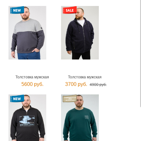
Толстовка мужская
Толстовка мужская
5600 руб.
3700 руб.
4900 руб.