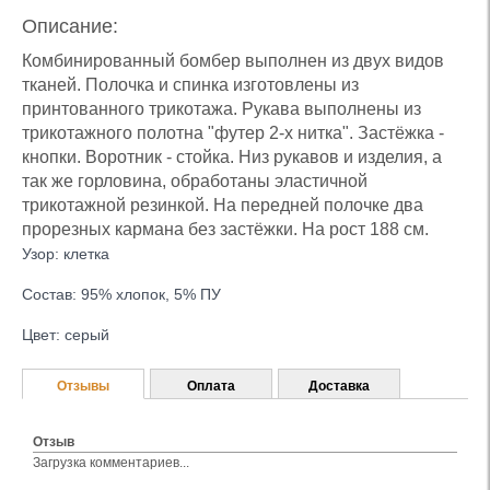
Описание:
Комбинированный бомбер выполнен из двух видов
тканей. Полочка и спинка изготовлены из
принтованного трикотажа. Рукава выполнены из
трикотажного полотна "футер 2-х нитка". Застёжка -
кнопки. Воротник - стойка. Низ рукавов и изделия, а
так же горловина, обработаны эластичной
трикотажной резинкой. На передней полочке два
прорезных кармана без застёжки. На рост 188 см.
Узор: клетка
Состав: 95% хлопок, 5% ПУ
Цвет: серый
Отзывы
Оплата
Доставка
Отзыв
Загрузка комментариев...