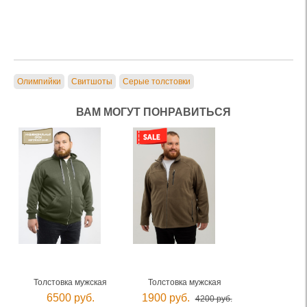
Олимпийки
Свитшоты
Серые толстовки
ВАМ МОГУТ ПОНРАВИТЬСЯ
Толстовка мужская
Толстовка мужская
6500 руб.
1900 руб.
4200 руб.