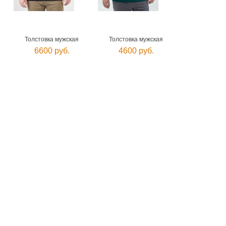
Толстовка мужская
Толстовка мужская
6600 руб.
4600 руб.