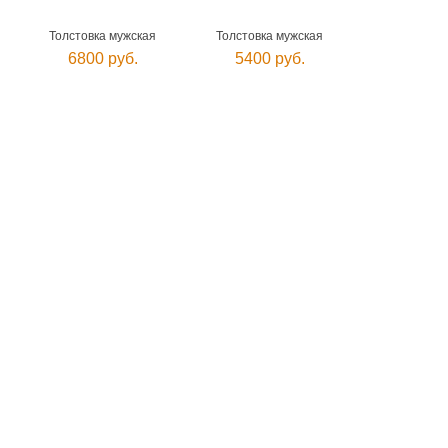
Толстовка мужская
Толстовка мужская
6800 руб.
5400 руб.