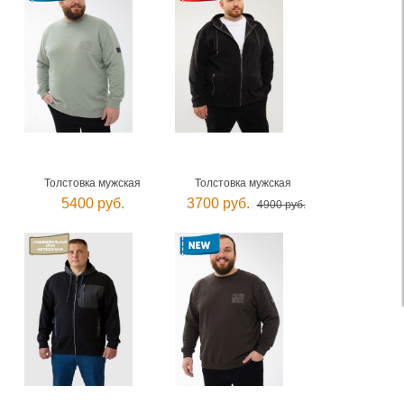
Толстовка мужская
Толстовка мужская
5400 руб.
3700 руб.
4900 руб.