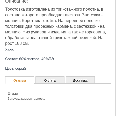
Описание:
Толстовка изготовлена из трикотажного полотна, в
составе которого преобладает вискоза. Застежка -
молния. Воротник - стойка. На передней полочке
толстовки два прорезных кармана, с застёжкой - на
молнию. Низ рукавов и изделия, а так же горловина,
обработаны эластичной трикотажной резинкой. На
рост 188 см.
Узор:
Состав: 60%вискоза, 40%ПЭ
Цвет: серый
Отзывы
Оплата
Доставка
Отзыв
Загрузка комментариев...