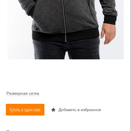
Размерная сетка
Купить в один клик
Добавить в избранное