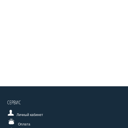
СЕРВИС
Личный кабинет
Оплата