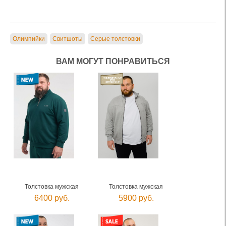
Олимпийки
Свитшоты
Серые толстовки
ВАМ МОГУТ ПОНРАВИТЬСЯ
Толстовка мужская
Толстовка мужская
6400 руб.
5900 руб.