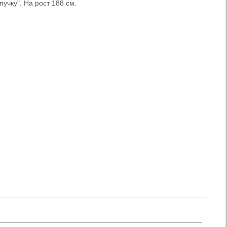
пучку". На рост 188 см.