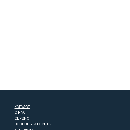
КАТАЛОГ
О НАС
СЕРВИС
ВОПРОСЫ И ОТВЕТЫ