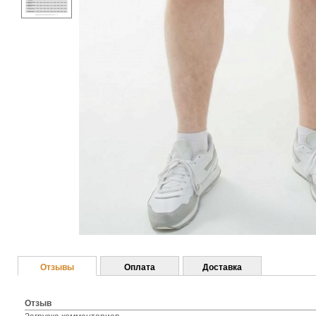
Отзывы
Оплата
Доставка
Отзыв