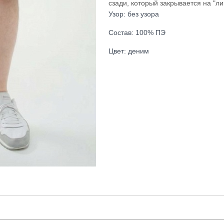
сзади, который закрывается на "ли
Узор: без узора
Состав: 100% ПЭ
Цвет: деним