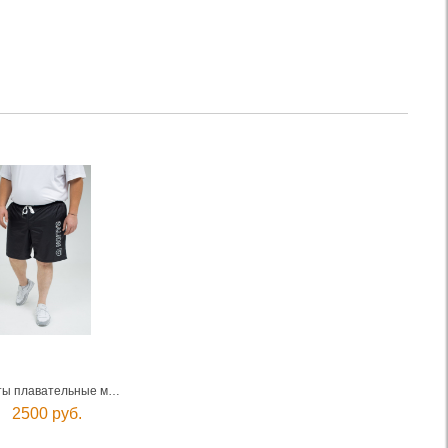
Шорты плавательные мужские
2500 руб.