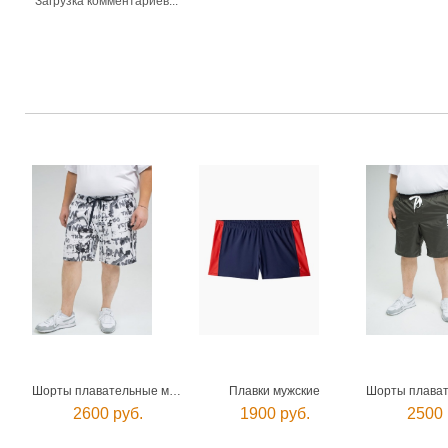
Загрузка комментариев...
Шорты плавательные мужские
Плавки мужские
2600 руб.
1900 руб.
2500 