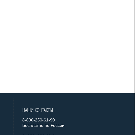
НАШИ КОНТАКТЫ
8-800-250-61-90
Бесплатно по России