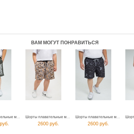
ВАМ МОГУТ ПОНРАВИТЬСЯ
Шорты плавательные мужские
Шорты плавательные мужские
Шорты плавательные мужские
руб.
2600 руб.
2600 руб.