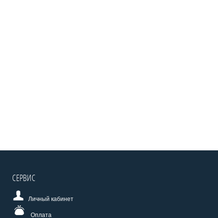
СЕРВИС
Личный кабинет
Оплата