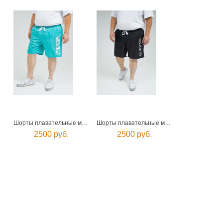
Шорты плавательные мужские
Шорты плавательные мужские
2500 руб.
2500 руб.