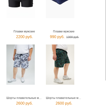
Плавки мужские
Плавки мужские
2200 руб.
990 руб.
1300 руб.
Шорты плавательные мужские
Шорты плавательные мужские
2600 руб.
2600 руб.