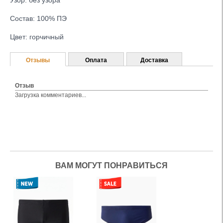
Узор: без узора
Состав: 100% ПЭ
Цвет: горчичный
Отзывы
Оплата
Доставка
Отзыв
Загрузка комментариев...
ВАМ МОГУТ ПОНРАВИТЬСЯ