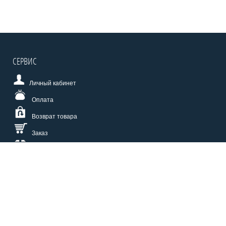
СЕРВИС
Личный кабинет
Оплата
Возврат товара
Заказ
Доставка
Размерная сетка
СПОСОБЫ ОПЛАТЫ