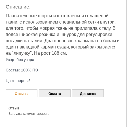
Описание:
Плавательные шорты изготовлены из плащевой
ткани, с использованием специальной сетки внутри,
для того, чтобы мокрая ткань не прилипала к телу. В
поясе широкая резинка и шнурок для регулировки
посадки на талии. Два прорезных кармана по бокам и
один накладной карман сзади, который закрывается
на "липучку". На рост 188 см.
Узор: без узора
Состав: 100% ПЭ
Цвет: черный
Отзывы
Оплата
Доставка
Отзыв
Загрузка комментариев...