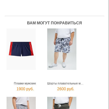
ВАМ МОГУТ ПОНРАВИТЬСЯ
Плавки мужские
Шорты плавательные мужские
1900 руб.
2600 руб.