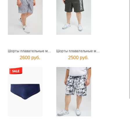
Шорты плавательные мужские
Шорты плавательные мужские
2600 руб.
2500 руб.