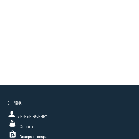
СЕРВИС
Личный кабинет
Оплата
Возврат товара