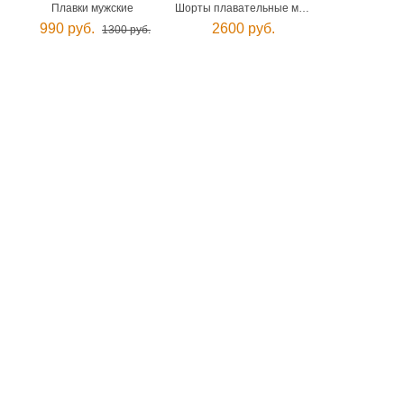
Плавки мужские
Шорты плавательные мужские
990 руб.
2600 руб.
1300 руб.