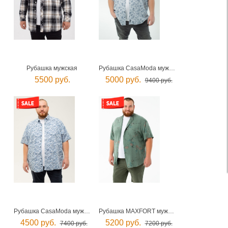
Рубашка мужская
Рубашка CasaModa мужская
5500 руб.
5000 руб.
9400 руб.
Рубашка CasaModa мужская
Рубашка MAXFORT мужская
4500 руб.
5200 руб.
7400 руб.
7200 руб.