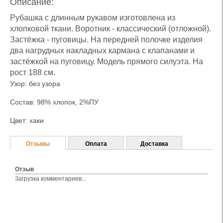
Описание:
Рубашка с длинным рукавом изготовлена из
хлопковой ткани. Воротник - классический (отложной).
Застёжка - пуговицы. На передней полочке изделия
два нагрудных накладных кармана с клапанами и
застёжкой на пуговицу. Модель прямого силуэта. На
рост 188 см.
Узор: без узора
Состав: 98% хлопок, 2%ПУ
Цвет: хаки
Отзывы
Оплата
Доставка
Отзыв
Загрузка комментариев...