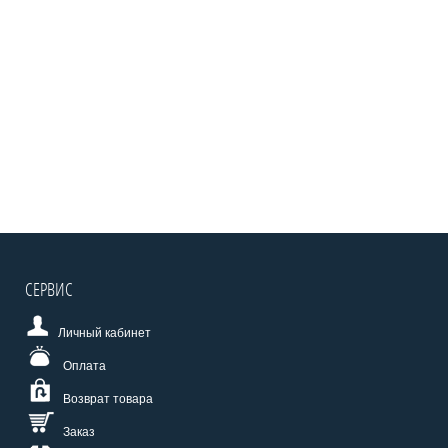
СЕРВИС
Личный кабинет
Оплата
Возврат товара
Заказ