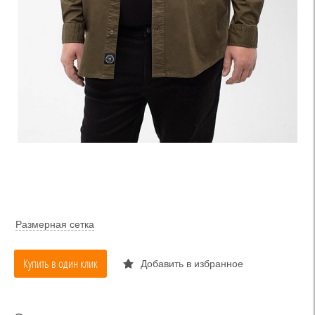
Размерная сетка
Купить в один клик
Добавить в избранное