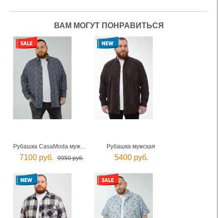
ВАМ МОГУТ ПОНРАВИТЬСЯ
Рубашка CasaModa мужская
Рубашка мужская
7100 руб.
5400 руб.
9950 руб.