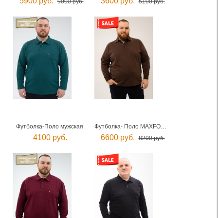
5900 руб.
3600 руб.
9000 руб.
5100 руб.
Футболка-Поло мужская
Футболка- Поло MAXFORT мужская
4100 руб.
6600 руб.
8200 руб.