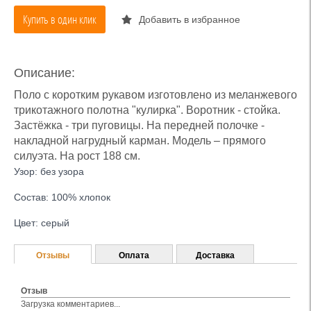
Купить в один клик
Добавить в избранное
Описание:
Поло с коротким рукавом изготовлено из меланжевого
трикотажного полотна "кулирка". Воротник - стойка.
Застёжка - три пуговицы. На передней полочке -
накладной нагрудный карман. Модель – прямого
силуэта. На рост 188 см.
Узор: без узора
Состав: 100% хлопок
Цвет: серый
Отзывы
Оплата
Доставка
Отзыв
Загрузка комментариев...