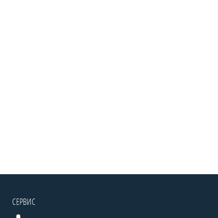
СЕРВИС