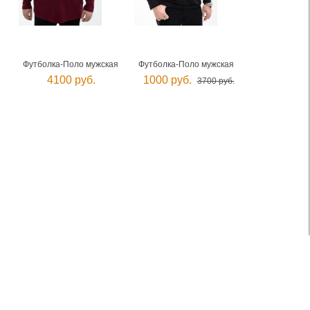
Футболка-Поло мужская
Футболка-Поло мужская
4100 руб.
1000 руб.
3700 руб.