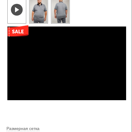
Размерная сетка