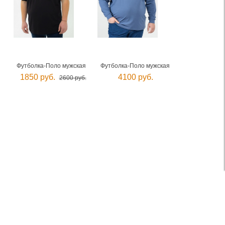
Футболка-Поло мужская
Футболка-Поло мужская
1850 руб.
4100 руб.
2600 руб.