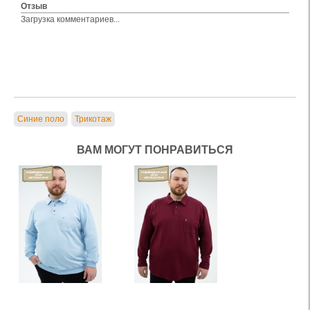
Отзыв
Загрузка комментариев...
Синие поло
Трикотаж
ВАМ МОГУТ ПОНРАВИТЬСЯ