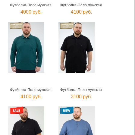
Футболка-Поло мужская
Футболка-Поло мужская
4000 руб.
4100 руб.
Футболка-Поло мужская
Футболка-Поло мужская
4100 руб.
3100 руб.