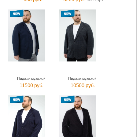
9000 руб.
Пиджак мужской
Пиджак мужской
11500 руб.
10500 руб.