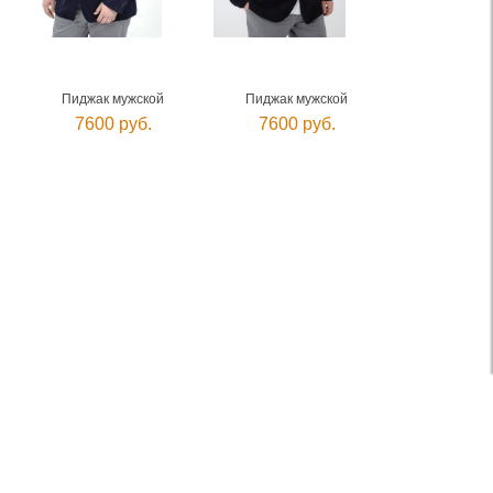
Пиджак мужской
Пиджак мужской
7600 руб.
7600 руб.