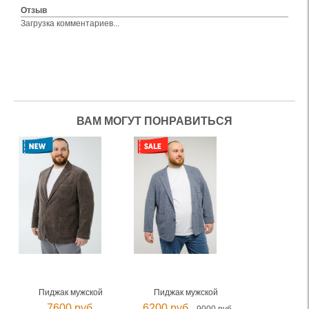
Отзыв
Загрузка комментариев...
ВАМ МОГУТ ПОНРАВИТЬСЯ
Пиджак мужской
Пиджак мужской
7600 руб.
6200 руб.