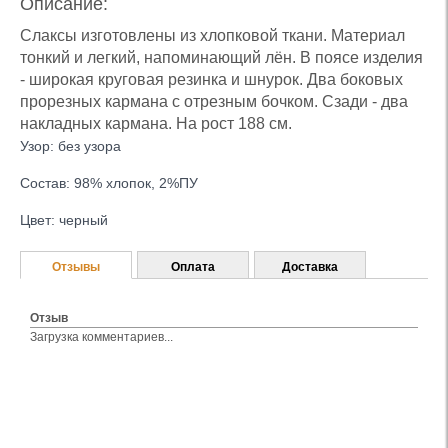
Описание:
Слаксы изготовлены из хлопковой ткани. Материал
тонкий и легкий, напоминающий лён. В поясе изделия
- широкая круговая резинка и шнурок. Два боковых
прорезных кармана с отрезным бочком. Сзади - два
накладных кармана. На рост 188 см.
Узор: без узора
Состав: 98% хлопок, 2%ПУ
Цвет: черный
Отзывы
Оплата
Доставка
Отзыв
Загрузка комментариев...