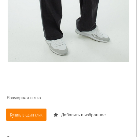
Размерная сетка
Купить в один клик
Добавить в избранное