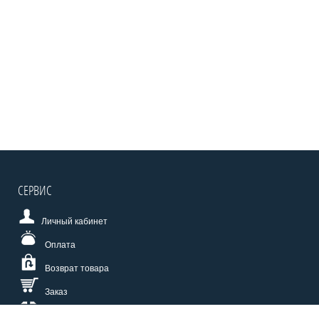
СЕРВИС
Личный кабинет
Оплата
Возврат товара
Заказ
Доставка