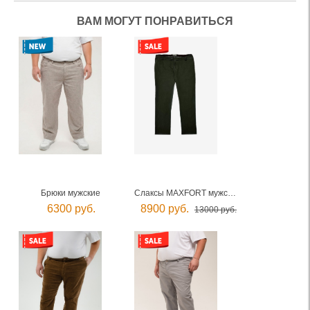
ВАМ МОГУТ ПОНРАВИТЬСЯ
Брюки мужские
Слаксы MAXFORT мужские
6300 руб.
8900 руб.
13000 руб.