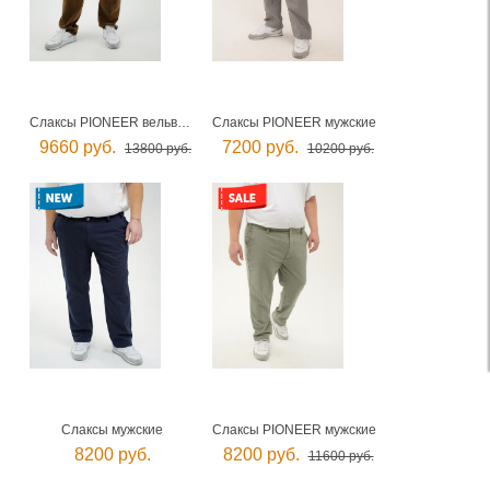
Слаксы PIONEER вельветовые мужские
Слаксы PIONEER мужские
9660 руб.
7200 руб.
13800 руб.
10200 руб.
Слаксы мужские
Слаксы PIONEER мужские
8200 руб.
8200 руб.
11600 руб.