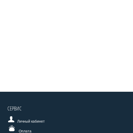
СЕРВИС
Личный кабинет
Оплата