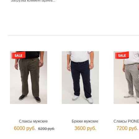
Загрузка комментариев...
Слаксы мужские
Брюки мужские
Слаксы PIONE
6000 руб.
3600 руб.
7200 руб.
6200 руб.