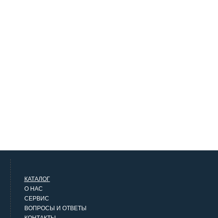
КАТАЛОГ
О НАС
СЕРВИС
ВОПРОСЫ И ОТВЕТЫ