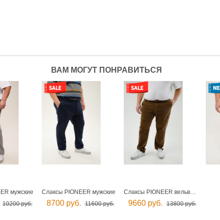
ВАМ МОГУТ ПОНРАВИТЬСЯ
ER мужские
Слаксы PIONEER мужские
Слаксы PIONEER вельветовые мужские
8700 руб.
9660 руб.
10200 руб.
11600 руб.
13800 руб.