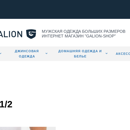
МУЖСКАЯ ОДЕЖДА БОЛЬШИХ РАЗМЕРОВ
ИНТЕРНЕТ МАГАЗИН "GALION-SHOP"
ДЖИНСОВАЯ
ДОМАШНЯЯ ОДЕЖДА И
АКСЕС
ОДЕЖДА
БЕЛЬЕ
1/2