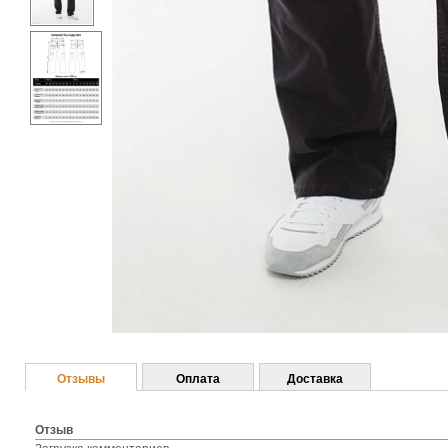
Отзывы
Оплата
Доставка
Отзыв