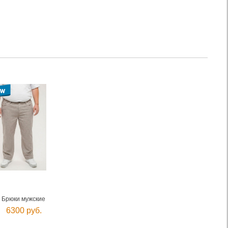
Брюки мужские
6300 руб.