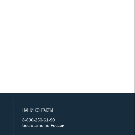
НАШИ КОНТАКТЫ
8-800-250-61-90
Бесплатно по России