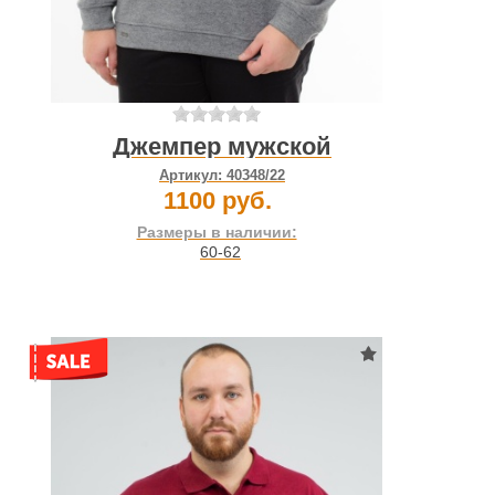
Джемпер мужской
Артикул:
40348/22
1100 руб.
Размеры в наличии:
60-62