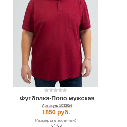
Футболка-Поло мужская
Артикул:
50130/6
1850 руб.
Размеры в наличии:
64-66