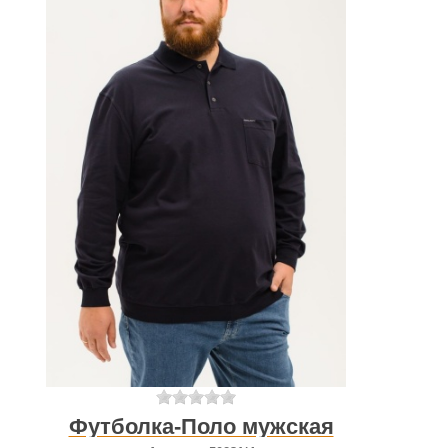
Футболка-Поло мужская