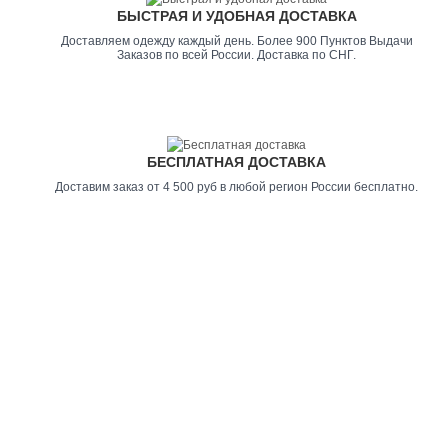
БЫСТРАЯ И УДОБНАЯ ДОСТАВКА
Доставляем одежду каждый день. Более 900 Пунктов Выдачи
Заказов по всей России. Доставка по СНГ.
БЕСПЛАТНАЯ ДОСТАВКА
Доставим заказ от 4 500 руб в любой регион России бесплатно.