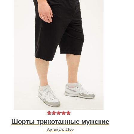
Шорты трикотажные мужские
Артикул:
3166