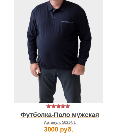
Футболка-Поло мужская
Артикул:
50234/1
3000 руб.