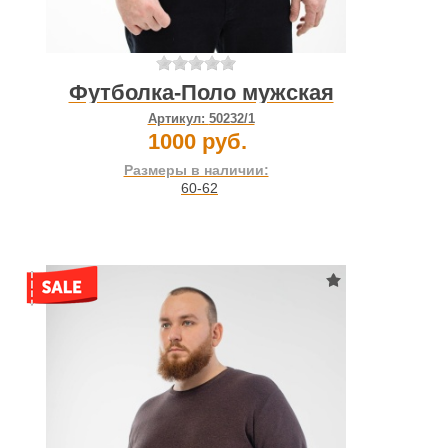
Футболка-Поло мужская
Артикул:
50232/1
1000 руб.
Размеры в наличии:
60-62