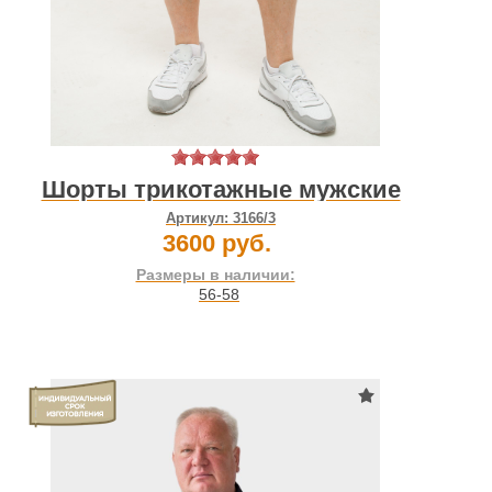
Шорты трикотажные мужские
Артикул:
3166/3
3600 руб.
Размеры в наличии:
56-58