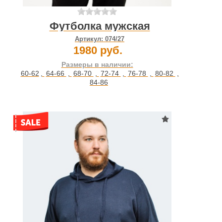
Футболка мужская
Артикул:
074/27
1980 руб.
Размеры в наличии:
60-62
,
64-66
,
68-70
,
72-74
,
76-78
,
80-82
,
84-86