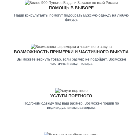
ПОМОЩЬ В ВЫБОРЕ
Наши консультанты помогут подобрать мужскую одежду на любую
фигуру.
ВОЗМОЖНОСТЬ ПРИМЕРКИ И ЧАСТИЧНОГО ВЫКУПА
Вы можете вернуть товар, если размер не подойдет. Возможен
частичный выкуп товара
УСЛУГИ ПОРТНОГО
Подгоним одежду под ваш размер. Возможен пошив по
индивидуальным размерам.