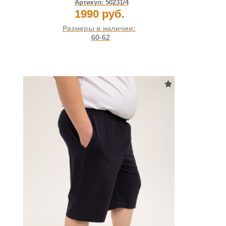
Артикул:
50231/4
1990 руб.
Размеры в наличии:
60-62