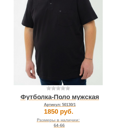
Футболка-Поло мужская
Артикул:
50130/1
1850 руб.
Размеры в наличии:
64-66