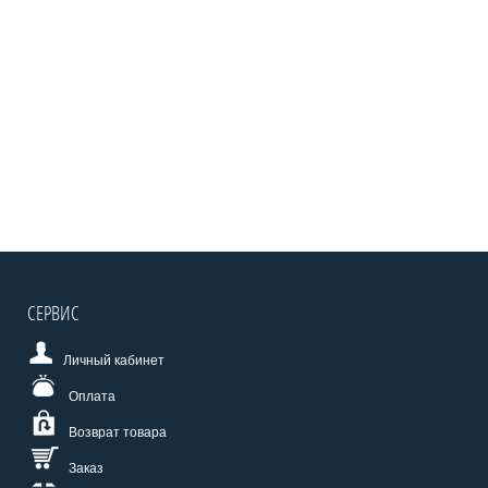
СЕРВИС
Личный кабинет
Оплата
Возврат товара
Заказ