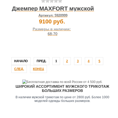
Джемпер MAXFORT мужской
Артикул:
5920999
9100 руб.
Размеры в наличии:
68-70
НАЧАЛО
ПРЕД.
1
2
3
4
5
СЛЕД.
КОНЕЦ
ШИРОКИЙ АССОРТИМЕНТ МУЖСКОГО ТРИКОТАЖ
БОЛЬШИХ РАЗМЕРОВ
В наличии мужской трикотаж по цене от 2800 руб. Более 1000
моделей одежды больших размеров.