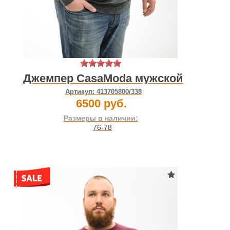
Джемпер CasaModa мужской
Артикул:
413705800/338
6500 руб.
Размеры в наличии:
76-78