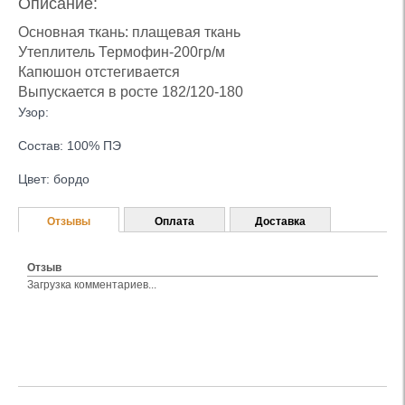
Описание:
Основная ткань: плащевая ткань
Утеплитель Термофин-200гр/м
Капюшон отстегивается
Выпускается в росте 182/120-180
Узор:
Состав: 100% ПЭ
Цвет: бордо
Отзывы
Оплата
Доставка
Отзыв
Загрузка комментариев...