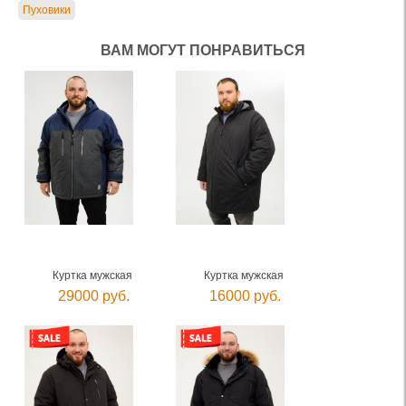
Пуховики
ВАМ МОГУТ ПОНРАВИТЬСЯ
Куртка мужская
Куртка мужская
29000 руб.
16000 руб.