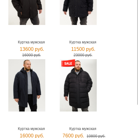
Куртка мужская
Куртка мужская
13600 руб.
11500 руб.
16000 руб.
23000 руб.
Куртка мужская
Куртка мужская
16000 руб.
7600 руб.
10800 руб.