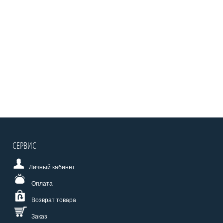
СЕРВИС
Личный кабинет
Оплата
Возврат товара
Заказ