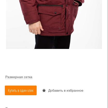
Размерная сетка
Купить в один клик
Добавить в избранное