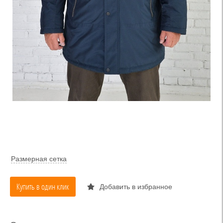
Размерная сетка
Купить в один клик
Добавить в избранное