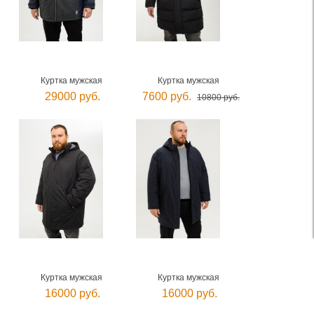
Куртка мужская
Куртка мужская
29000 руб.
7600 руб.
10800 руб.
Куртка мужская
Куртка мужская
16000 руб.
16000 руб.