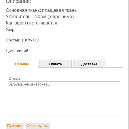
Описание:
Основная ткань: плащевая ткань
Утеплитель: 150г/м ( евро-зима)
Капюшон отстегивается
Узор:
Состав: 100% ПЭ
Цвет: синий
Отзывы
Оплата
Доставка
Отзыв
Загрузка комментариев...
Пуховики
Синие куртки