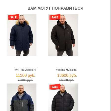
ВАМ МОГУТ ПОНРАВИТЬСЯ
Куртка мужская
Куртка мужская
11500 руб.
13600 руб.
23000 руб.
16000 руб.