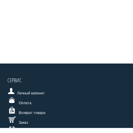
СЕРВИС
Личный кабинет
Оплата
Возврат товара
Заказ
Доставка