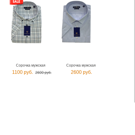
Сорочка мужская
Сорочка мужская
1100 руб.
2600 руб.
2600 руб.