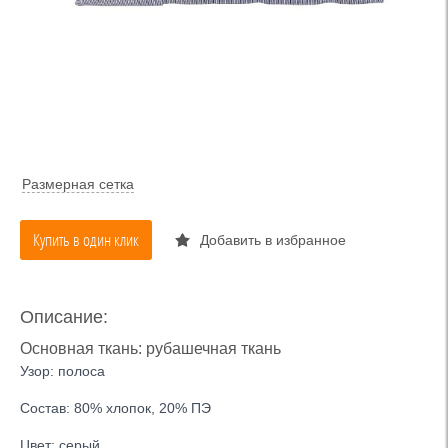
Размерная сетка
Купить в один клик
Добавить в избранное
Описание:
Основная ткань: рубашечная ткань
Узор: полоса
Состав: 80% хлопок, 20% ПЭ
Цвет: серый