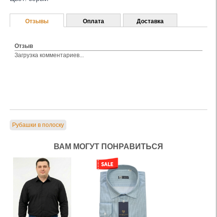
Отзывы
Оплата
Доставка
Отзыв
Загрузка комментариев...
Рубашки в полоску
ВАМ МОГУТ ПОНРАВИТЬСЯ