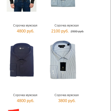
Сорочка мужская
Сорочка мужская
4800 руб.
2100 руб.
2900 руб.
Сорочка мужская
Сорочка мужская
4800 руб.
3800 руб.