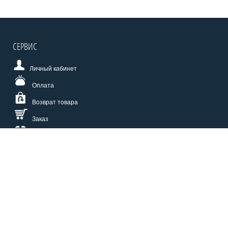
СЕРВИС
Личный кабинет
Оплата
Возврат товара
Заказ
Доставка
Размерная сетка
СПОСОБЫ ОПЛАТЫ