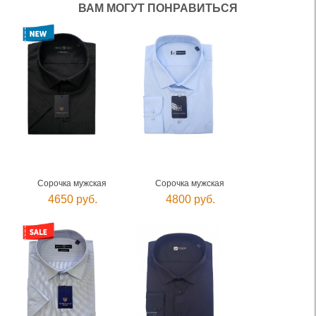
ВАМ МОГУТ ПОНРАВИТЬСЯ
Сорочка мужская
Сорочка мужская
4650 руб.
4800 руб.