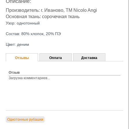
Описание:
Производитель: г. Иваново, ТМ Nicolo Angi
Основная ткань: сорочечная ткань
Узор: однотонный
Состав: 80% хлопок, 20% ПЭ
Цвет: деним
Отзывы
Оплата
Доставка
Отзыв
Загрузка комментариев...
Однотонные рубашки