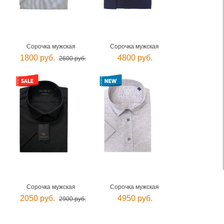
Сорочка мужская
Сорочка мужская
1800 руб.
4800 руб.
2600 руб.
Сорочка мужская
Сорочка мужская
2050 руб.
4950 руб.
2900 руб.