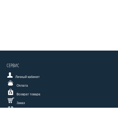
СЕРВИС
Личный кабинет
Оплата
Возврат товара
Заказ
Доставка