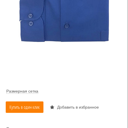
Размерная сетка
Купить в один клик
Добавить в избранное