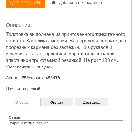
Купить в один клик
Добавить в избранное
Описание:
Толстовка выполнена из принтованного трикотажного
полотна. Застёжка - молния. На передней полочке два
прорезных кармана без застёжки. Низ рукавов и
изделия, а также горловина, обработаны вязаной
эластичной трикотажной резинкой. На рост 188 см.
Узор: печатный рисунок
Состав: 55%хлопок, 45%ПЭ
Цвет: коричневый
Отзывы
Оплата
Доставка
Отзыв
Загрузка комментариев...