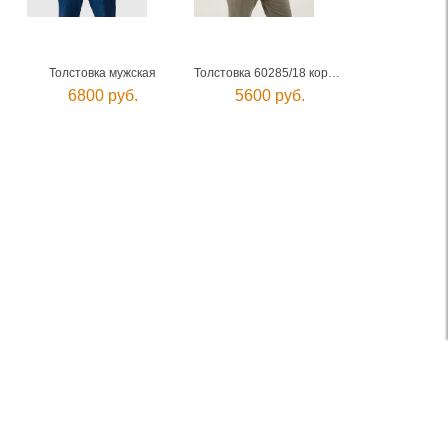
Толстовка мужская
Толстовка 60285/18 коричневый
6800 руб.
5600 руб.