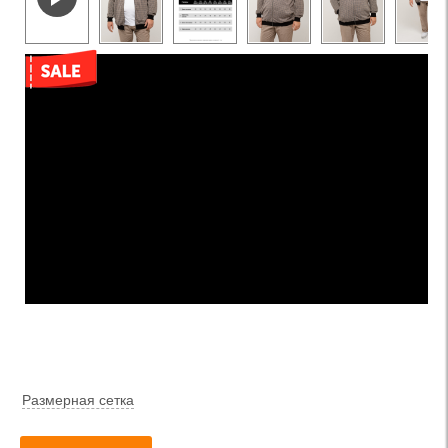
Размерная сетка