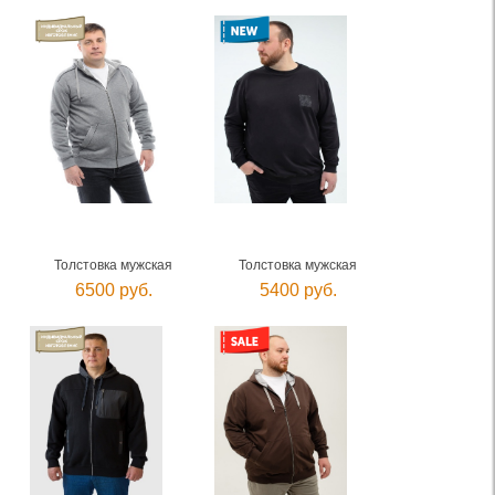
Толстовка мужская
Толстовка мужская
6500 руб.
5400 руб.