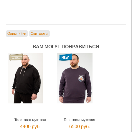
Олимпийки
Свитшоты
ВАМ МОГУТ ПОНРАВИТЬСЯ
Толстовка мужская
Толстовка мужская
4400 руб.
6500 руб.