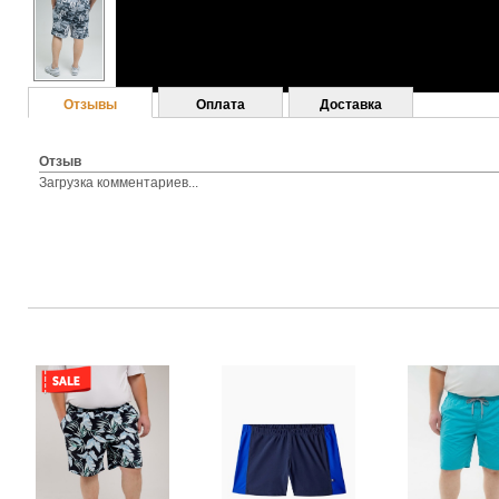
Отзывы
Оплата
Доставка
Отзыв
Загрузка комментариев...