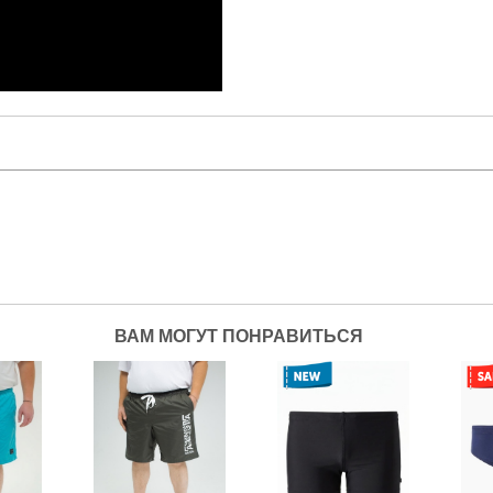
ВАМ МОГУТ ПОНРАВИТЬСЯ