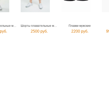
Шорты плавательные мужские
Шорты плавательные мужские
Плавки мужские
руб.
2500 руб.
2200 руб.
9