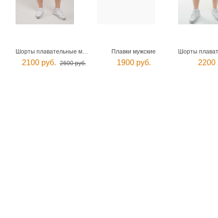
Шорты плавательные мужские
Плавки мужские
2100 руб.
1900 руб.
2200 
2600 руб.