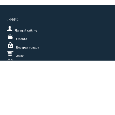
СЕРВИС
Личный кабинет
Оплата
Возврат товара
Заказ
Доставка
Размерная сетка
СПОСОБЫ ОПЛАТЫ