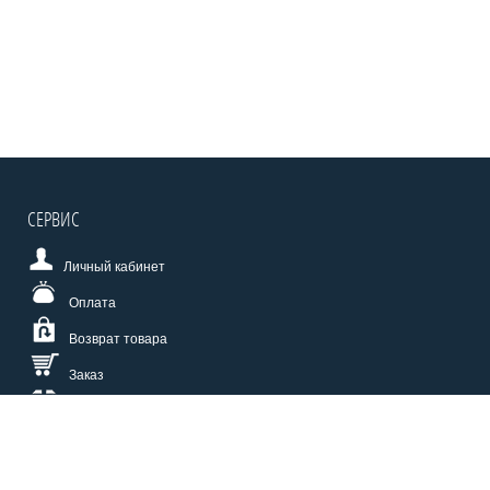
СЕРВИС
Личный кабинет
Оплата
Возврат товара
Заказ
Доставка
Размерная сетка
СПОСОБЫ ОПЛАТЫ