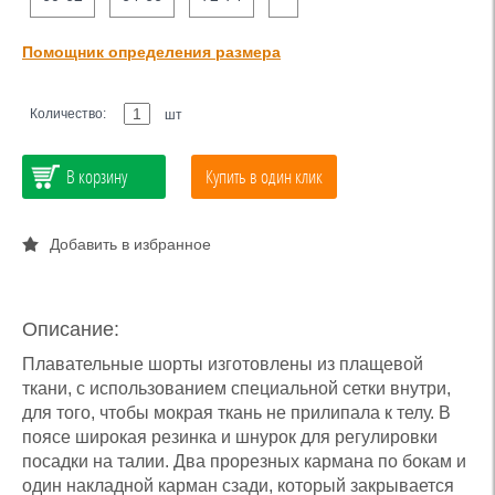
Помощник определения размера
Количество:
шт
В корзину
Купить в один клик
Добавить в избранное
Описание:
Плавательные шорты изготовлены из плащевой
ткани, с использованием специальной сетки внутри,
для того, чтобы мокрая ткань не прилипала к телу. В
поясе широкая резинка и шнурок для регулировки
посадки на талии. Два прорезных кармана по бокам и
один накладной карман сзади, который закрывается