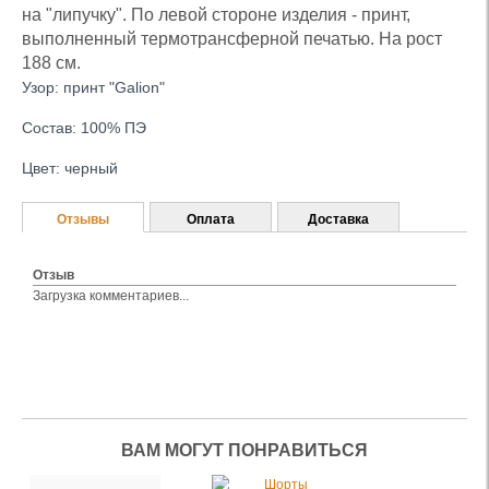
на "липучку". По левой стороне изделия - принт,
выполненный термотрансферной печатью. На рост
188 см.
Узор: принт "Galion"
Состав: 100% ПЭ
Цвет: черный
Отзывы
Оплата
Доставка
Отзыв
Загрузка комментариев...
ВАМ МОГУТ ПОНРАВИТЬСЯ