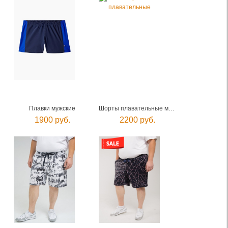
Плавки мужские
Шорты плавательные мужские
1900 руб.
2200 руб.