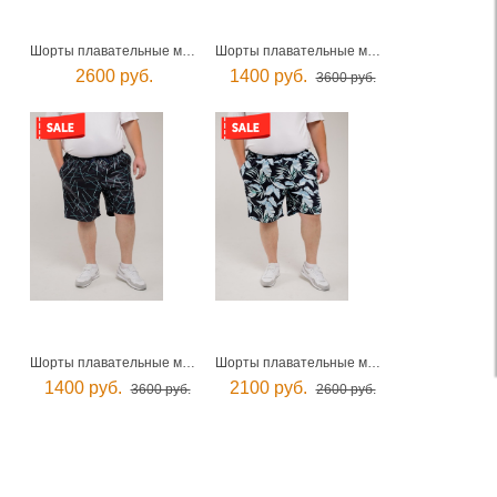
Шорты плавательные мужские
Шорты плавательные мужские
2600 руб.
1400 руб.
3600 руб.
Шорты плавательные мужские
Шорты плавательные мужские
1400 руб.
2100 руб.
3600 руб.
2600 руб.