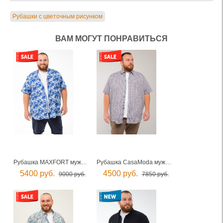
Рубашки с цветочным рисунком
ВАМ МОГУТ ПОНРАВИТЬСЯ
Рубашка MAXFORT мужская
Рубашка CasaModa мужская
5400 руб.
4500 руб.
9000 руб.
7850 руб.