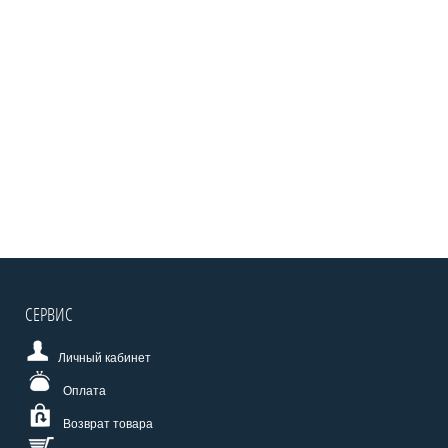
СЕРВИС
Личный кабинет
Оплата
Возврат товара