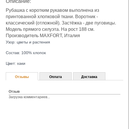
Описание:
Рубашка с коротким рукавом выполнена из
принтованной хлопковой ткани. Воротник -
классический (отложной). Застёжка - две пуговицы.
Модель прямого силуэта. На рост 188 см.
Производитель MAXFORT, Италия
Узор: цветы и растения
Состав: 100% хлопок
Цвет: хаки
Отзывы
Оплата
Доставка
Отзыв
Загрузка комментариев...