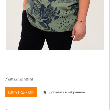
Размерная сетка
Купить в один клик
Добавить в избранное