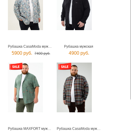
Рубашка CasaModa мужская
Рубашка мужская
5900 руб.
4900 руб.
7400 руб.
Рубашка MAXFORT мужская
Рубашка CasaModa мужская