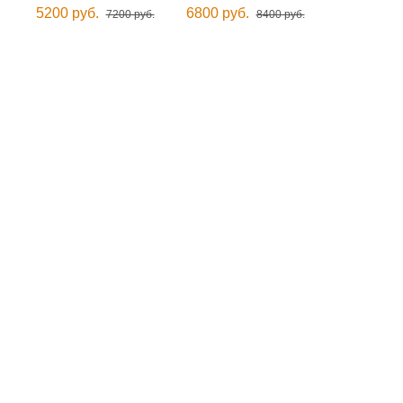
5200 руб.
6800 руб.
7200 руб.
8400 руб.