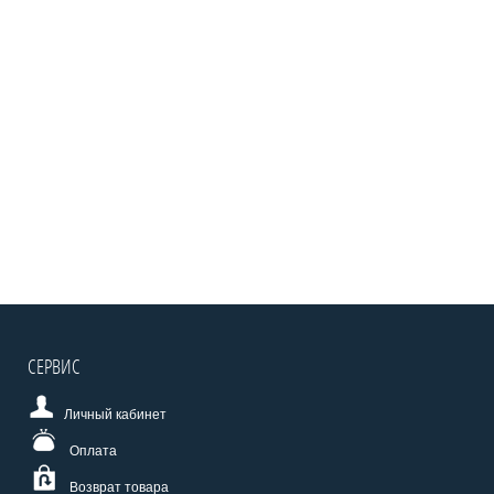
СЕРВИС
Личный кабинет
Оплата
Возврат товара