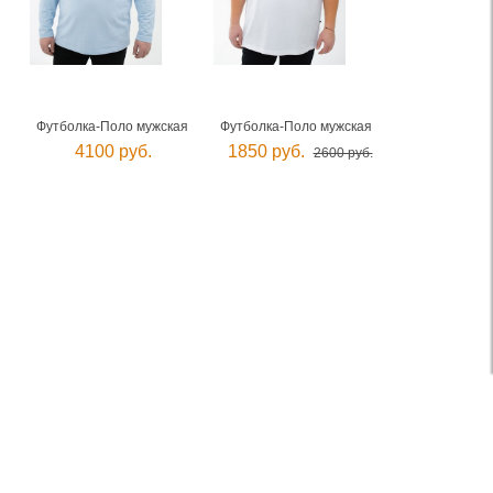
Футболка-Поло мужская
Футболка-Поло мужская
4100 руб.
1850 руб.
2600 руб.