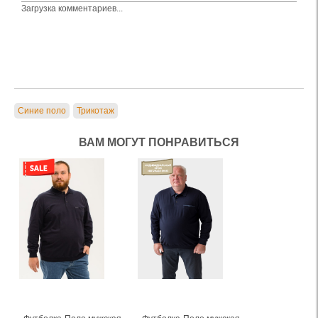
Загрузка комментариев...
Синие поло
Трикотаж
ВАМ МОГУТ ПОНРАВИТЬСЯ