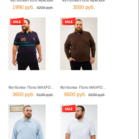
Футболка-Поло мужская
Футболка-Поло мужская
1990 руб.
3000 руб.
3200 руб.
Футболка- Поло MAXFORT мужская
Футболка- Поло MAXFORT мужская
3600 руб.
6600 руб.
5100 руб.
8200 руб.