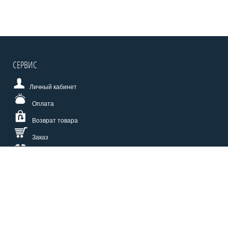
СЕРВИС
Личный кабинет
Оплата
Возврат товара
Заказ
Доставка
Размерная сетка
СПОСОБЫ ОПЛАТЫ