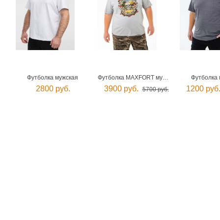
Футболка мужская
Футболка MAXFORT мужская
Футболка 
2800 руб.
3900 руб.
1200 руб
5700 руб.