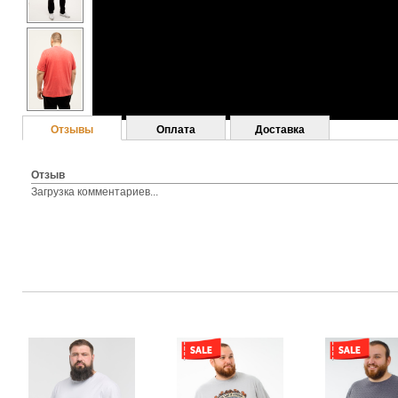
Отзывы
Оплата
Доставка
Отзыв
Загрузка комментариев...