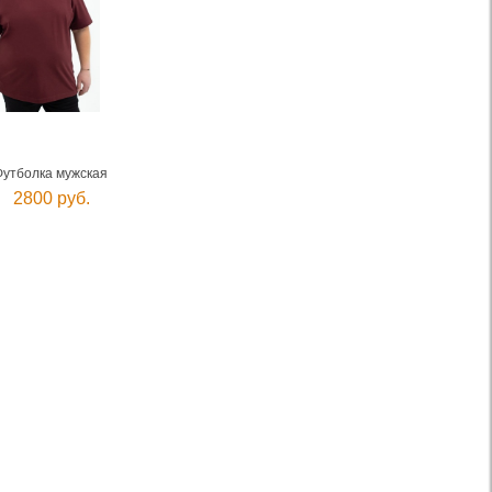
Футболка мужская
2800 руб.