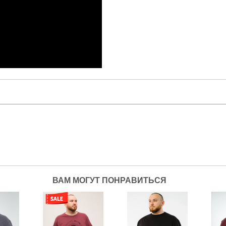
ВАМ МОГУТ ПОНРАВИТЬСЯ