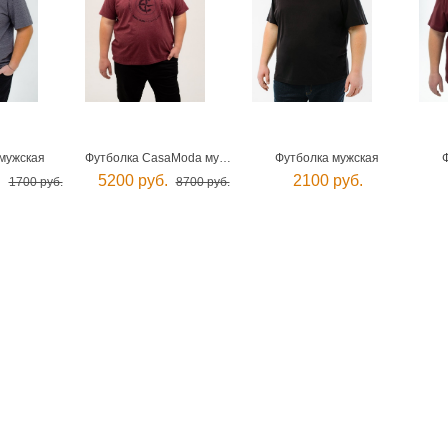
мужская
Футболка CasaModa мужская
Футболка мужская
.
5200 руб.
2100 руб.
1700 руб.
8700 руб.