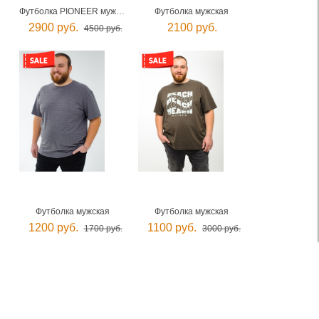
Футболка PIONEER мужская
Футболка мужская
2900 руб.
2100 руб.
4500 руб.
Футболка мужская
Футболка мужская
1200 руб.
1100 руб.
1700 руб.
3000 руб.