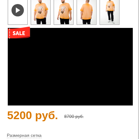
5200 руб.
8700 руб.
Размерная сетка