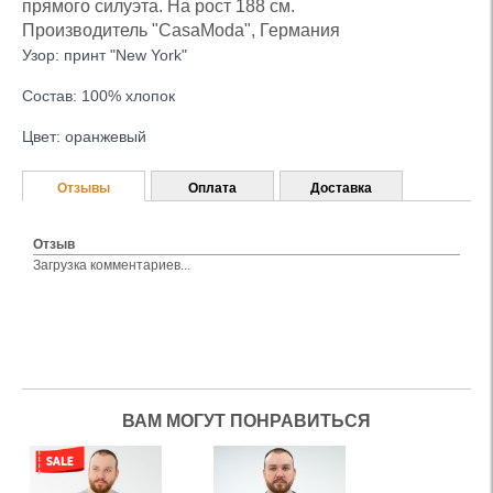
прямого силуэта. На рост 188 см.
Производитель "CasaModa", Германия
Узор: принт "New York"
Состав: 100% хлопок
Цвет: оранжевый
Отзывы
Оплата
Доставка
Отзыв
Загрузка комментариев...
ВАМ МОГУТ ПОНРАВИТЬСЯ