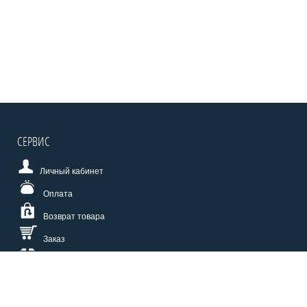
СЕРВИС
Личный кабинет
Оплата
Возврат товара
Заказ
Доставка
Размерная сетка
СПОСОБЫ ОПЛАТЫ