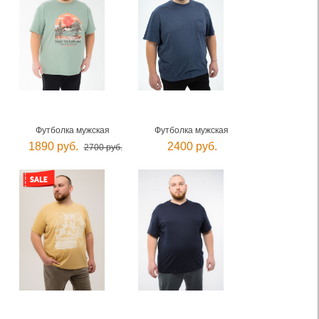
Футболка мужская
Футболка мужская
1890 руб.
2400 руб.
2700 руб.