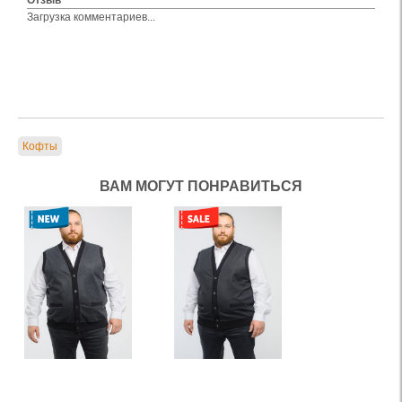
Отзыв
Загрузка комментариев...
Кофты
ВАМ МОГУТ ПОНРАВИТЬСЯ