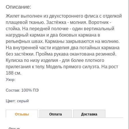
Описание:
Жилет выполнен из двухстороннего флиса с отделкой
плащевой тканью. Застёжка - молния. Воротник -
стойка. На передней полочке - один вертикальный
нагрудный карман и два боковых кармана в
рельефных швах. Карманы закрываются на молнию.
На внутренней части изделия два потайных кармана
без застёжки. Пройма рукава окантована резинкой.
Кулиска по низу изделия - для более плотного
прилегания к телу. Модель прямого силуэта. На рост
188 см.
Узор:
Состав: 100% ПЭ
Цвет: серый
Отзывы
Оплата
Доставка