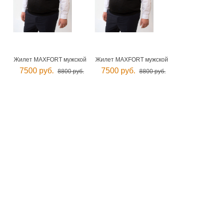
Жилет MAXFORT мужской
Жилет MAXFORT мужской
7500 руб.
7500 руб.
8800 руб.
8800 руб.