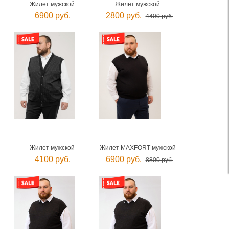
Жилет мужской
Жилет мужской
6900 руб.
2800 руб.
4400 руб.
Жилет мужской
Жилет MAXFORT мужской
4100 руб.
6900 руб.
8800 руб.