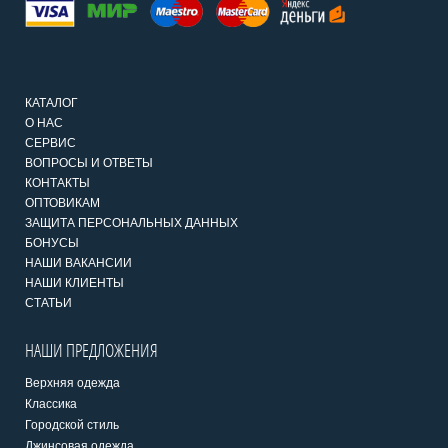
КАТАЛОГ
О НАС
СЕРВИС
ВОПРОСЫ И ОТВЕТЫ
КОНТАКТЫ
ОПТОВИКАМ
ЗАЩИТА ПЕРСОНАЛЬНЫХ ДАННЫХ
БОНУСЫ
НАШИ ВАКАНСИИ
НАШИ КЛИЕНТЫ
СТАТЬИ
НАШИ ПРЕДЛОЖЕНИЯ
Верхняя одежда
Классика
Городской стиль
Джинсовая одежда