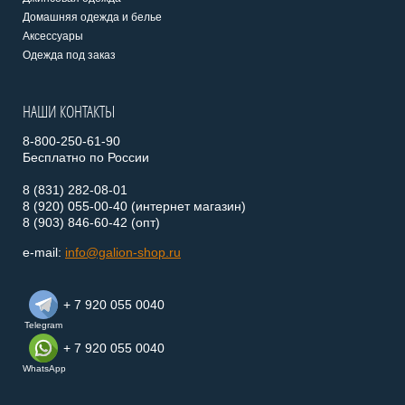
Домашняя одежда и белье
Аксессуары
Одежда под заказ
НАШИ КОНТАКТЫ
8-800-250-61-90
Бесплатно по России
8 (831) 282-08-01
8 (920) 055-00-40 (интернет магазин)
8 (903) 846-60-42 (опт)
e-mail:
info@galion-shop.ru
+ 7 920 055 0040
Telegram
+ 7 920 055 0040
WhatsApp