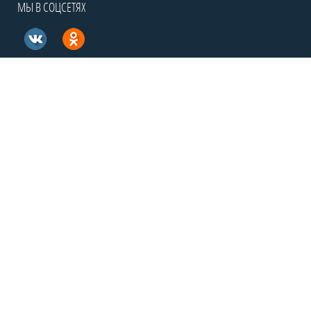
МЫ В СОЦСЕТЯХ