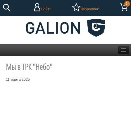
0
Войти
Избранное
Мы в ТРК "Небо"
11 марта 2025