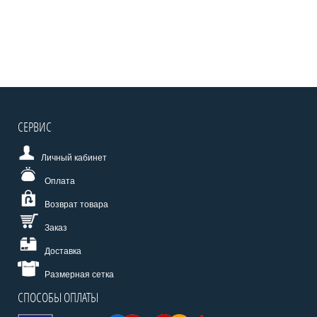
СЕРВИС
Личный кабинет
Оплата
Возврат товара
Заказ
Доставка
Размерная сетка
СПОСОБЫ ОПЛАТЫ