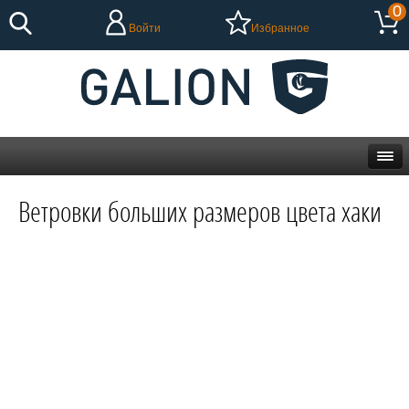
0
Войти
Избранное
Ветровки больших размеров цвета хаки