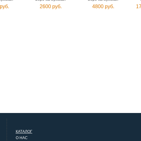
руб.
2600 руб.
4800 руб.
17
КАТАЛОГ
О НАС