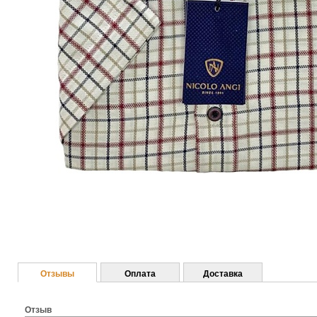
Отзывы
Оплата
Доставка
Отзыв