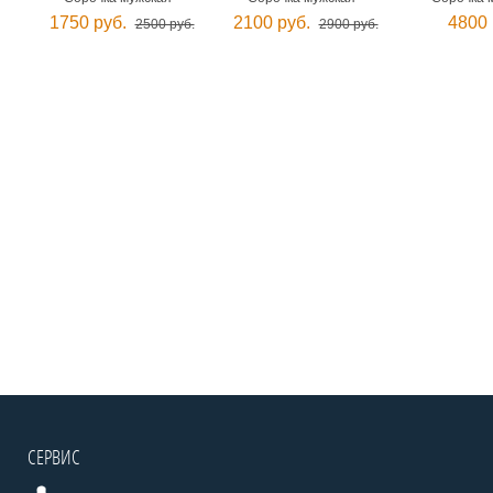
1750 руб.
2100 руб.
4800 
2500 руб.
2900 руб.
СЕРВИС