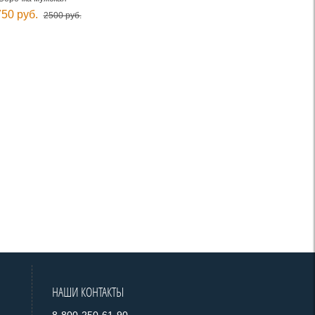
50 руб.
2500 руб.
НАШИ КОНТАКТЫ