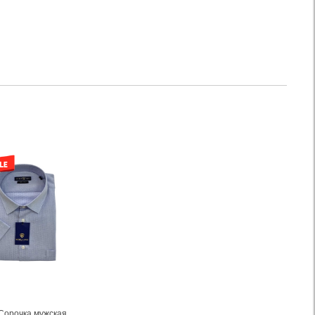
Сорочка мужская