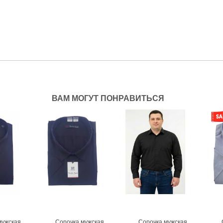
ВАМ МОГУТ ПОНРАВИТЬСЯ
мужская
Сорочка мужская
Сорочка мужская