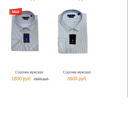
Сорочка мужская
Сорочка мужская
1800 руб.
3800 руб.
2600 руб.