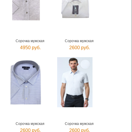
Сорочка мужская
Сорочка мужская
4950 руб.
2600 руб.
Сорочка мужская
Сорочка мужская
2600 руб.
2600 руб.