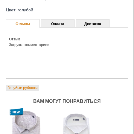
Цвет: голубой
Отзывы
Оплата
Доставка
Отзыв
Загрузка комментариев...
Голубые рубашки
ВАМ МОГУТ ПОНРАВИТЬСЯ