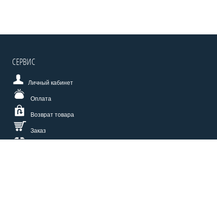
СЕРВИС
Личный кабинет
Оплата
Возврат товара
Заказ
Доставка
Размерная сетка
СПОСОБЫ ОПЛАТЫ