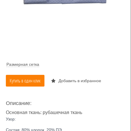
Размерная сетка
Купить в один клик
Добавить в избранное
Описание:
Основная ткань: рубашечная ткань
Узор:
Состав: 80% хлопок, 20% ПЭ