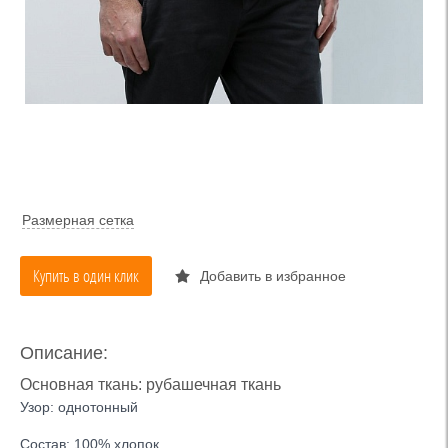
Размерная сетка
Купить в один клик
Добавить в избранное
Описание:
Основная ткань: рубашечная ткань
Узор: однотонный
Состав: 100% хлопок