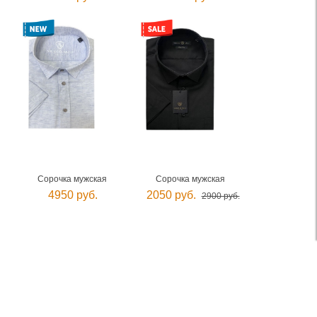
Сорочка мужская
Сорочка мужская
4950 руб.
2050 руб.
2900 руб.