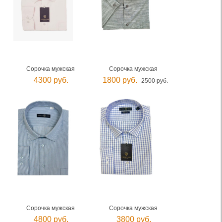
Сорочка мужская
Сорочка мужская
4300 руб.
1800 руб.
2500 руб.
Сорочка мужская
Сорочка мужская
4800 руб.
3800 руб.