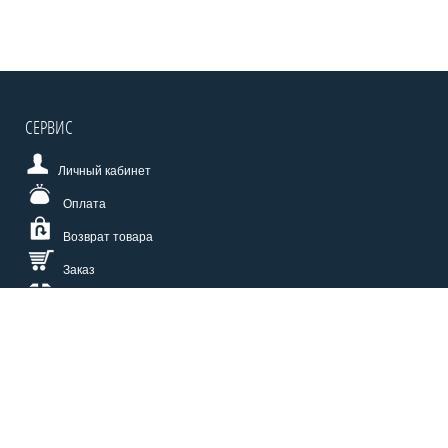
СЕРВИС
Личный кабинет
Оплата
Возврат товара
Заказ
Доставка
Размерная сетка
СПОСОБЫ ОПЛАТЫ