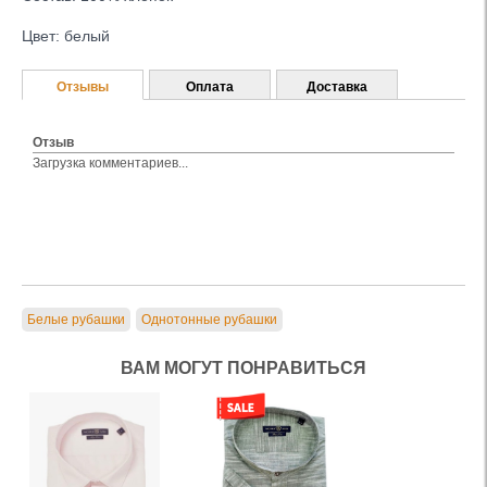
Цвет: белый
Отзывы
Оплата
Доставка
Отзыв
Загрузка комментариев...
Белые рубашки
Однотонные рубашки
ВАМ МОГУТ ПОНРАВИТЬСЯ