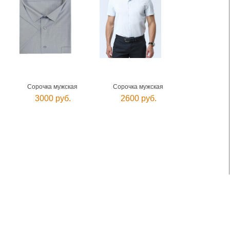
Сорочка мужская
Сорочка мужская
3000 руб.
2600 руб.