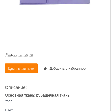
Размерная сетка
Купить в один клик
Добавить в избранное
Описание:
Основная ткань: рубашечная ткань
Узор:
Цвет: