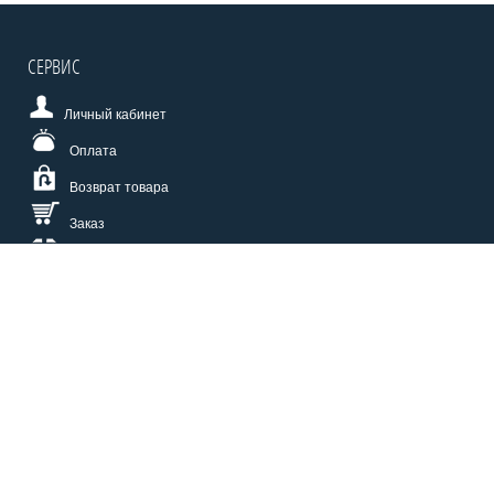
СЕРВИС
Личный кабинет
Оплата
Возврат товара
Заказ
Доставка
Размерная сетка
СПОСОБЫ ОПЛАТЫ
КАТАЛОГ