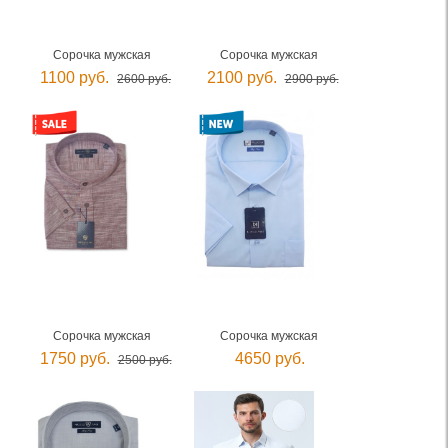
Сорочка мужская
Сорочка мужская
1100 руб.
2100 руб.
2600 руб.
2900 руб.
Сорочка мужская
Сорочка мужская
1750 руб.
4650 руб.
2500 руб.