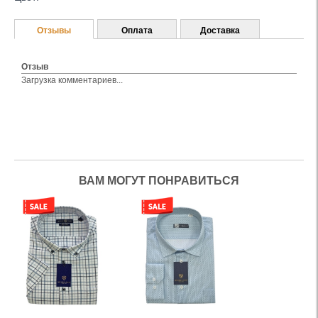
Отзывы
Оплата
Доставка
Отзыв
Загрузка комментариев...
ВАМ МОГУТ ПОНРАВИТЬСЯ