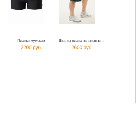
Плавки мужские
Шорты плавательные мужские
2200 руб.
2600 руб.