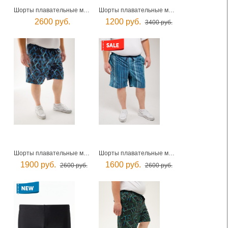
Шорты плавательные мужские
Шорты плавательные мужские
2600 руб.
1200 руб.
3400 руб.
Шорты плавательные мужские
Шорты плавательные мужские
1900 руб.
1600 руб.
2600 руб.
2600 руб.