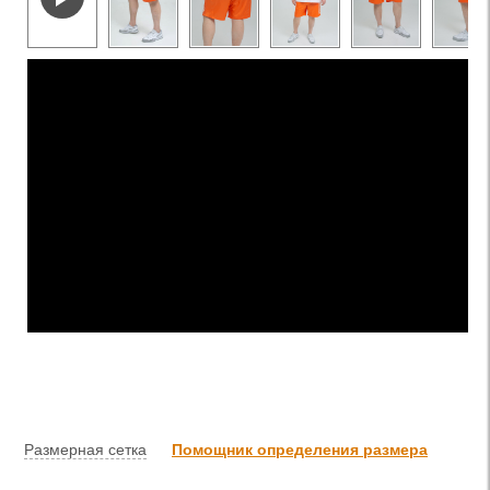
Размерная сетка
Помощник определения размера