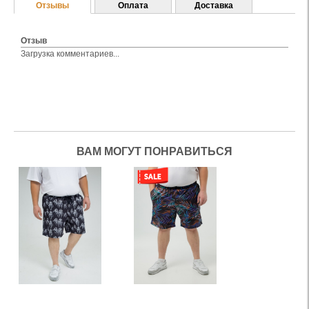
Отзывы
Оплата
Доставка
Отзыв
Загрузка комментариев...
ВАМ МОГУТ ПОНРАВИТЬСЯ