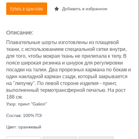
Купить в один клик
Добавить в избранное
Описание:
Плавательные шорты изготовлены из плащевой
ткани, с использованием специальной сетки внутри,
для того, чтобы мокрая ткань не прилипала к телу. В
поясе широкая резинка и шнурок для регулировки
посадки на талии. Два прорезных кармана по бокам и
один накладной карман сзади, который закрывается
на "липучку". По левой стороне изделия - принт,
выполненный термотрансферной печатью. На рост
188 см.
Узор: принт "Galion"
Состав: 100% ПЭ
Цвет: оранжевый