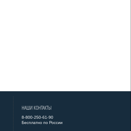
НАШИ КОНТАКТЫ
8-800-250-61-90
Бесплатно по России