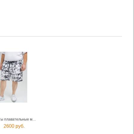
Шорты плавательные мужские
2600 руб.