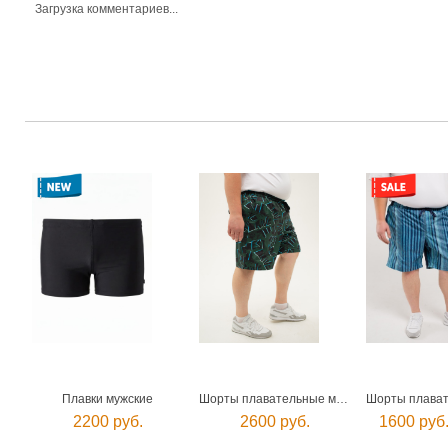
Загрузка комментариев...
Плавки мужские
Шорты плавательные мужские
2200 руб.
2600 руб.
1600 руб