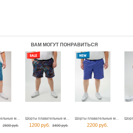
ВАМ МОГУТ ПОНРАВИТЬСЯ
Шорты плавательные мужские
Шорты плавательные мужские
Шорты плавательные мужские
.
1200 руб.
2200 руб.
2600 руб.
3400 руб.