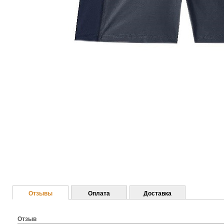
Отзывы
Оплата
Доставка
Отзыв