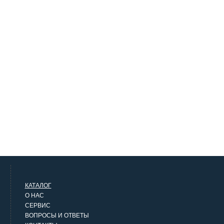
КАТАЛОГ
О НАС
СЕРВИС
ВОПРОСЫ И ОТВЕТЫ