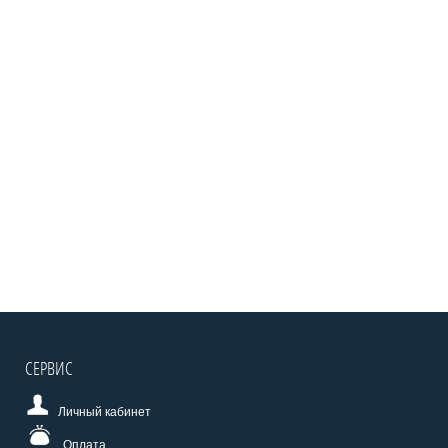
СЕРВИС
Личный кабинет
Оплата