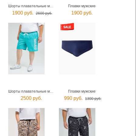
Шорты плавательные мужские
Плавки мужские
1900 руб.
1900 руб.
2600 руб.
Шорты плавательные мужские
Плавки мужские
2500 руб.
990 руб.
1300 руб.