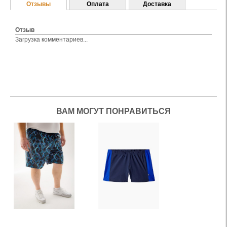
Отзывы
Оплата
Доставка
Отзыв
Загрузка комментариев...
ВАМ МОГУТ ПОНРАВИТЬСЯ