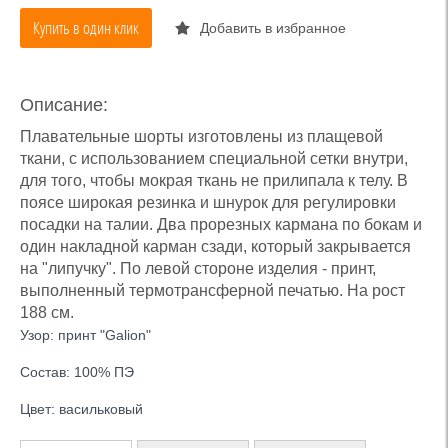
Купить в один клик
Добавить в избранное
Описание:
Плавательные шорты изготовлены из плащевой
ткани, с использованием специальной сетки внутри,
для того, чтобы мокрая ткань не прилипала к телу. В
поясе широкая резинка и шнурок для регулировки
посадки на талии. Два прорезных кармана по бокам и
один накладной карман сзади, который закрывается
на "липучку". По левой стороне изделия - принт,
выполненный термотрансферной печатью. На рост
188 см.
Узор: принт "Galion"
Состав: 100% ПЭ
Цвет: васильковый