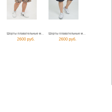
Шорты плавательные мужские
Шорты плавательные мужские
2600 руб.
2600 руб.