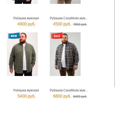
Рубашка мужская
Рубашка CasaModa мужская
4900 руб.
4500 руб.
7850 руб.
Рубашка мужская
Рубашка CasaModa мужская
5400 руб.
6800 руб.
8400 руб.