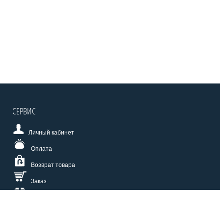
СЕРВИС
Личный кабинет
Оплата
Возврат товара
Заказ
Доставка
Размерная сетка