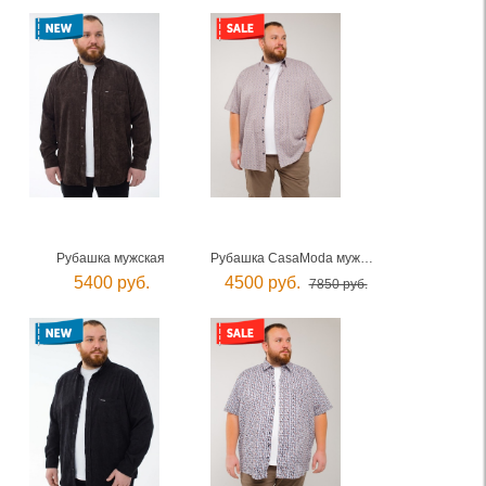
Рубашка мужская
Рубашка CasaModa мужская
5400 руб.
4500 руб.
7850 руб.