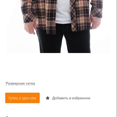
Размерная сетка
Купить в один клик
Добавить в избранное