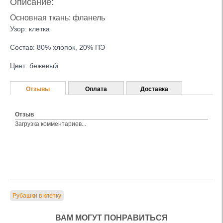
Описание:
Основная ткань: фланель
Узор: клетка
Состав: 80% хлопок, 20% ПЭ
Цвет: бежевый
Отзывы
Оплата
Доставка
Отзыв
Загрузка комментариев...
Рубашки в клетку
ВАМ МОГУТ ПОНРАВИТЬСЯ