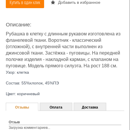
Купить в один клик
Добавить в избранное
Описание:
Рубашка в клетку с длинным рукавом изготовлена из
фланелевой ткани. Воротник - классический
(отложной), с внутренней части выполнен из
джинсовой ткани. Застёжка - пуговицы. На передней
полочке изделия - накладной карман, с клапаном на
пуговице. Модель прямого силуэта. На рост 188 см.
Узор: клетка
Состав: 55%хлопок, 45%ПЭ
Цвет: коричневый
Отзывы
Оплата
Доставка
Отзыв
Загрузка комментариев...