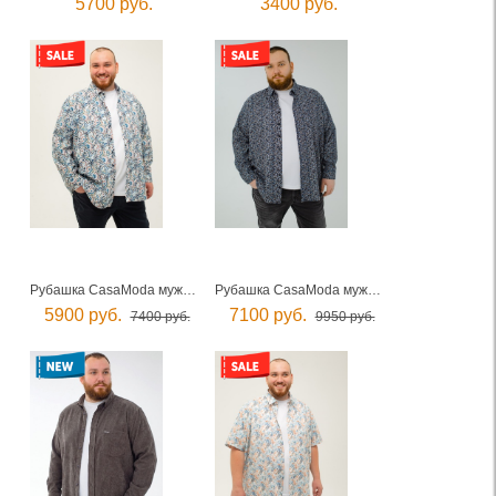
5700 руб.
3400 руб.
Рубашка CasaModa мужская
Рубашка CasaModa мужская
5900 руб.
7100 руб.
7400 руб.
9950 руб.