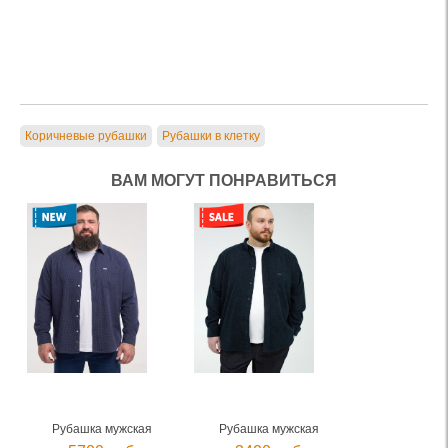
Коричневые рубашки
Рубашки в клетку
ВАМ МОГУТ ПОНРАВИТЬСЯ
Рубашка мужская
Рубашка мужская