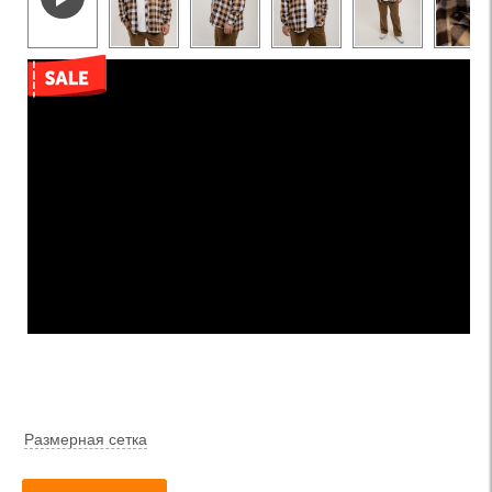
Размерная сетка