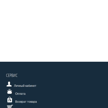
СЕРВИС
Личный кабинет
Оплата
Возврат товара