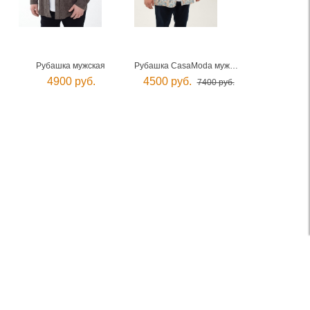
Рубашка мужская
Рубашка CasaModa мужская
4900 руб.
4500 руб.
7400 руб.