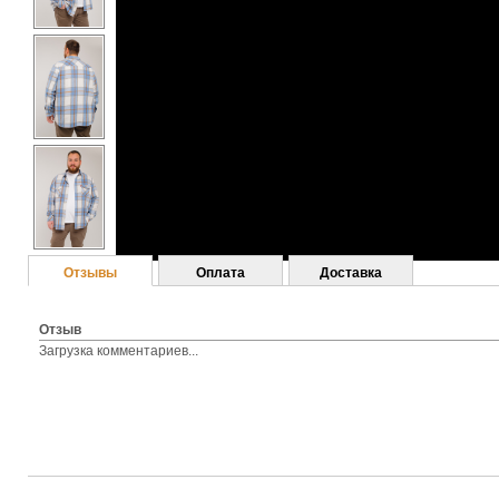
Отзывы
Оплата
Доставка
Отзыв
Загрузка комментариев...