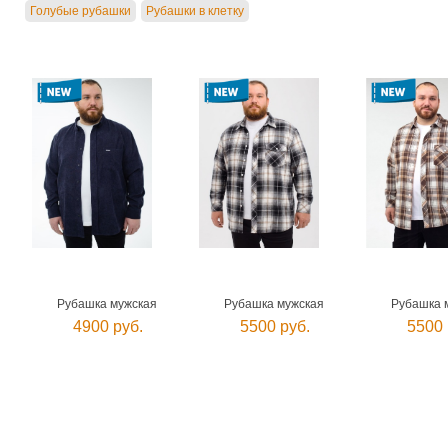
Голубые рубашки
Рубашки в клетку
Рубашка мужская
Рубашка мужская
Рубашка 
4900 руб.
5500 руб.
5500 