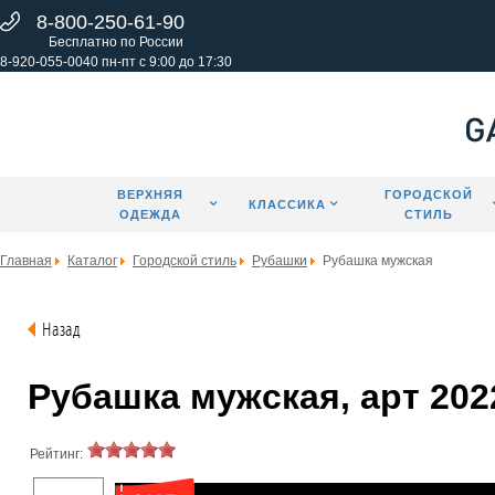
8-800-250-61-90
Бесплатно по России
8-920-055-0040 пн-пт с 9:00 до 17:30
ВЕРХНЯЯ
ГОРОДСКОЙ
КЛАССИКА
ОДЕЖДА
СТИЛЬ
Главная
Каталог
Городской стиль
Рубашки
Рубашка мужская
Назад
Рубашка мужская, арт 202
Рейтинг: