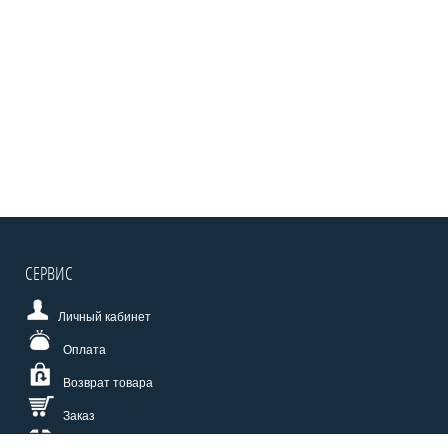
СЕРВИС
Личный кабинет
Оплата
Возврат товара
Заказ