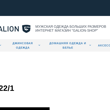
МУЖСКАЯ ОДЕЖДА БОЛЬШИХ РАЗМЕРОВ
ИНТЕРНЕТ МАГАЗИН "GALION-SHOP"
ДЖИНСОВАЯ
ДОМАШНЯЯ ОДЕЖДА И
АКСЕС
ОДЕЖДА
БЕЛЬЕ
22/1