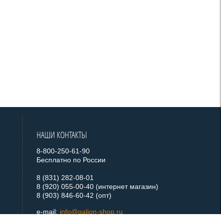
НАШИ КОНТАКТЫ
8-800-250-61-90
Бесплатно по России
8 (831) 282-08-01
8 (920) 055-00-40 (интернет магазин)
8 (903) 846-60-42 (опт)
e-mail:
info@galion-shop.ru