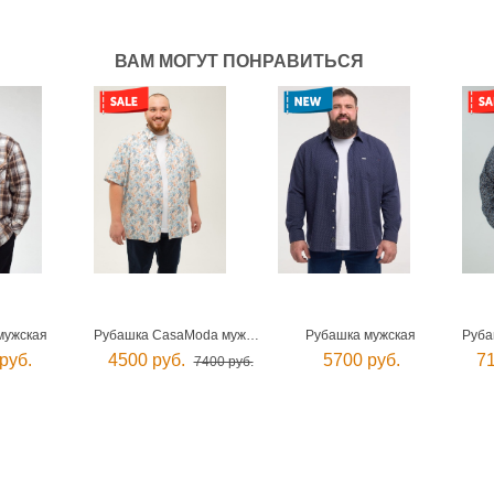
ВАМ МОГУТ ПОНРАВИТЬСЯ
мужская
Рубашка CasaModa мужская
Рубашка мужская
руб.
4500 руб.
5700 руб.
71
7400 руб.