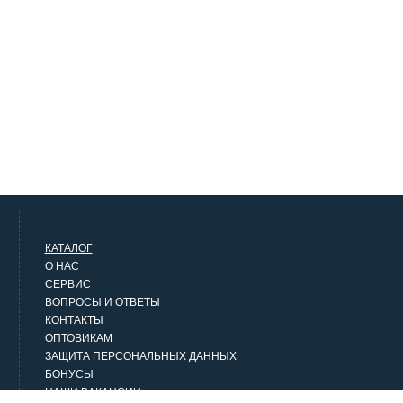
КАТАЛОГ
О НАС
СЕРВИС
ВОПРОСЫ И ОТВЕТЫ
КОНТАКТЫ
ОПТОВИКАМ
ЗАЩИТА ПЕРСОНАЛЬНЫХ ДАННЫХ
БОНУСЫ
НАШИ ВАКАНСИИ