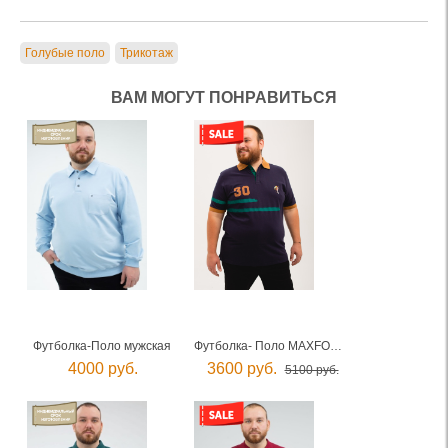
Голубые поло
Трикотаж
ВАМ МОГУТ ПОНРАВИТЬСЯ
Футболка-Поло мужская
Футболка- Поло MAXFORT мужская
4000 руб.
3600 руб.
5100 руб.