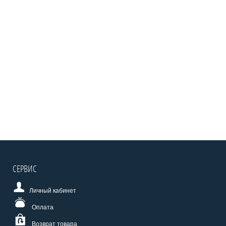
СЕРВИС
Личный кабинет
Оплата
Возврат товара