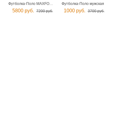
Футболка-Поло MAXFORT мужская
Футболка-Поло мужская
5800 руб.
1000 руб.
7200 руб.
3700 руб.