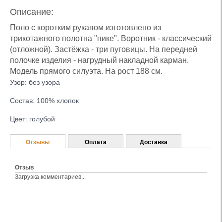
Описание:
Поло с коротким рукавом изготовлено из
трикотажного полотна "пике". Воротник - классический
(отложной). Застёжка - три пуговицы. На передней
полочке изделия - нагрудный накладной карман.
Модель прямого силуэта. На рост 188 см.
Узор: без узора
Состав: 100% хлопок
Цвет: голубой
Отзывы
Оплата
Доставка
Отзыв
Загрузка комментариев...