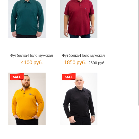
Футболка-Поло мужская
Футболка-Поло мужская
4100 руб.
1850 руб.
2600 руб.