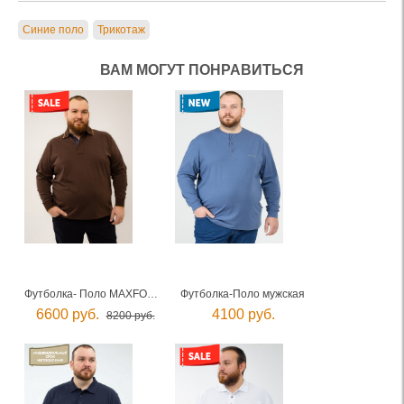
Синие поло
Трикотаж
ВАМ МОГУТ ПОНРАВИТЬСЯ
Футболка- Поло MAXFORT мужская
Футболка-Поло мужская
6600 руб.
4100 руб.
8200 руб.