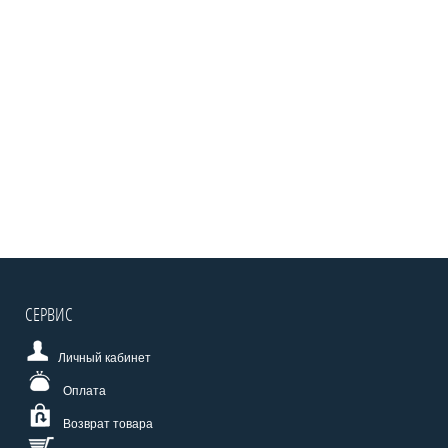
СЕРВИС
Личный кабинет
Оплата
Возврат товара