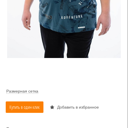
Размерная сетка
Купить в один клик
Добавить в избранное