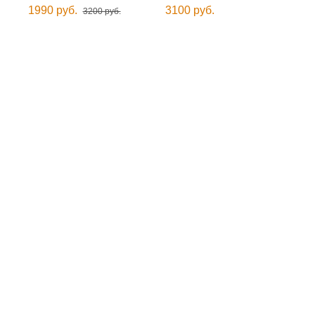
1990 руб.
3100 руб.
3200 руб.