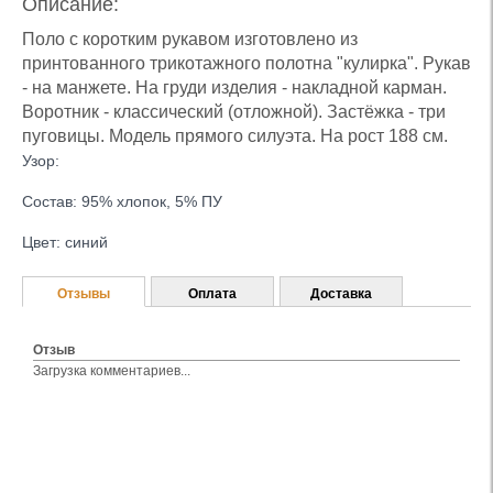
Описание:
Поло с коротким рукавом изготовлено из
принтованного трикотажного полотна "кулирка". Рукав
- на манжете. На груди изделия - накладной карман.
Воротник - классический (отложной). Застёжка - три
пуговицы. Модель прямого силуэта. На рост 188 см.
Узор:
Состав: 95% хлопок, 5% ПУ
Цвет: синий
Отзывы
Оплата
Доставка
Отзыв
Загрузка комментариев...