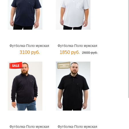
Футболка-Поло мужская
Футболка-Поло мужская
3100 руб.
1850 руб.
2600 руб.
Футболка-Поло мужская
Футболка-Поло мужская