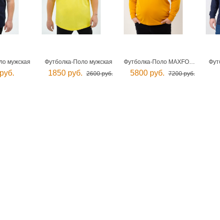
ло мужская
Футболка-Поло мужская
Футболка-Поло MAXFORT мужская
Фут
руб.
1850 руб.
5800 руб.
2600 руб.
7200 руб.