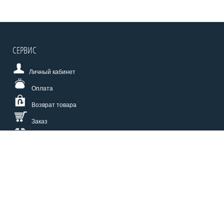
СЕРВИС
Личный кабинет
Оплата
Возврат товара
Заказ
Доставка
Размерная сетка
СПОСОБЫ ОПЛАТЫ