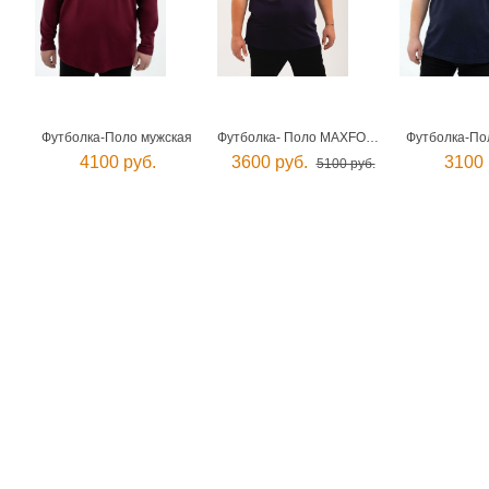
Футболка-Поло мужская
Футболка- Поло MAXFORT мужская
Футболка-По
4100 руб.
3600 руб.
3100 
5100 руб.