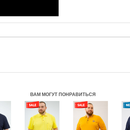
ВАМ МОГУТ ПОНРАВИТЬСЯ