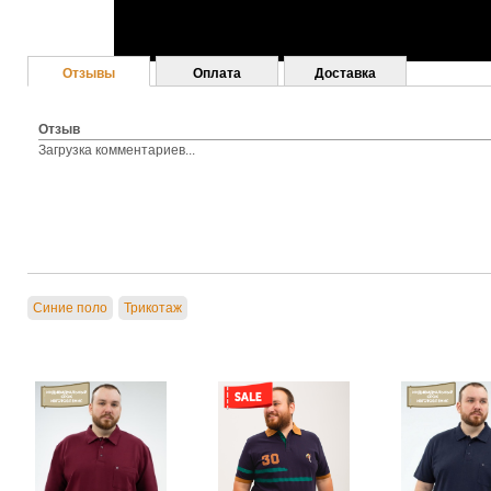
Отзывы
Оплата
Доставка
Отзыв
Загрузка комментариев...
Синие поло
Трикотаж