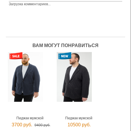
Загрузка комментариев...
ВАМ МОГУТ ПОНРАВИТЬСЯ
Пиджак мужской
Пиджак мужской
3700 руб.
10500 руб.
9400 руб.