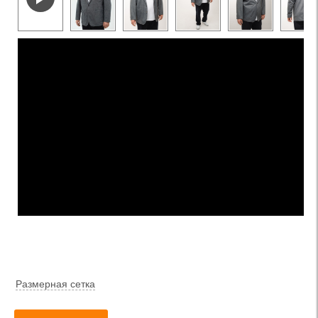
Размерная сетка