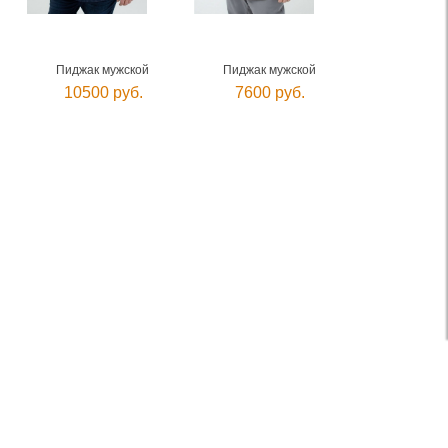
Пиджак мужской
Пиджак мужской
10500 руб.
7600 руб.