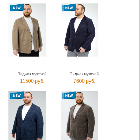
Пиджак мужской
Пиджак мужской
11500 руб.
7600 руб.