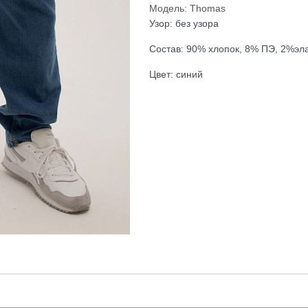
Модель: Thomas
Узор: без узора
Состав: 90% хлопок, 8% ПЭ, 2%эл
Цвет: синий