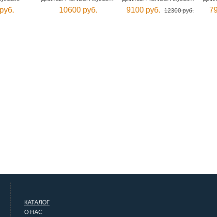
руб.
10600 руб.
9100 руб.
79
12300 руб.
КАТАЛОГ
О НАС