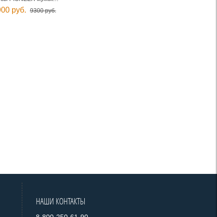
00 руб.
9300 руб.
НАШИ КОНТАКТЫ