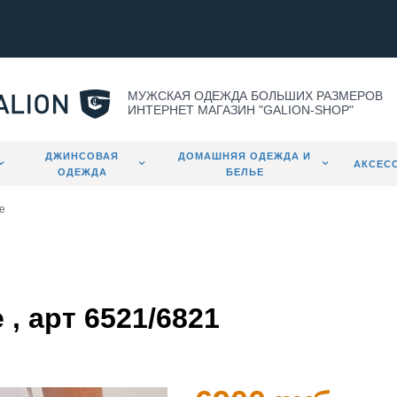
МУЖСКАЯ ОДЕЖДА БОЛЬШИХ РАЗМЕРОВ
ИНТЕРНЕТ МАГАЗИН "GALION-SHOP"
ДЖИНСОВАЯ
ДОМАШНЯЯ ОДЕЖДА И
АКСЕС
ОДЕЖДА
БЕЛЬЕ
е
, арт 6521/6821