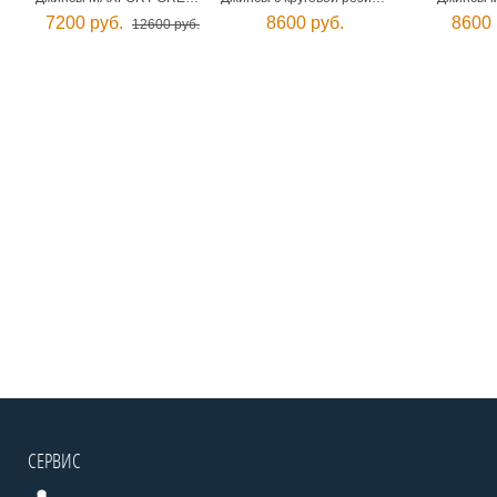
7200 руб.
8600 руб.
8600 
12600 руб.
СЕРВИС