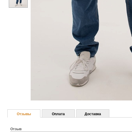
Отзывы
Оплата
Доставка
Отзыв