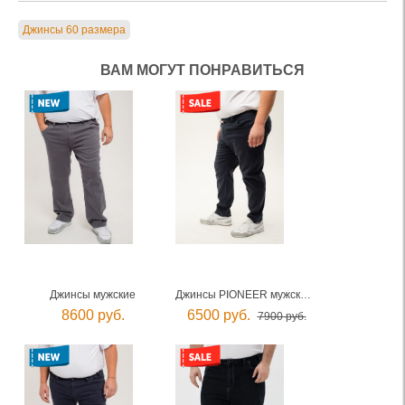
Джинсы 60 размера
ВАМ МОГУТ ПОНРАВИТЬСЯ
Джинсы мужские
Джинсы PIONEER мужские
8600 руб.
6500 руб.
7900 руб.