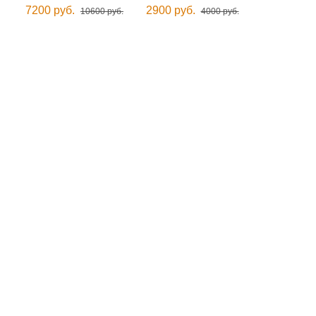
7200 руб.
2900 руб.
10600 руб.
4000 руб.