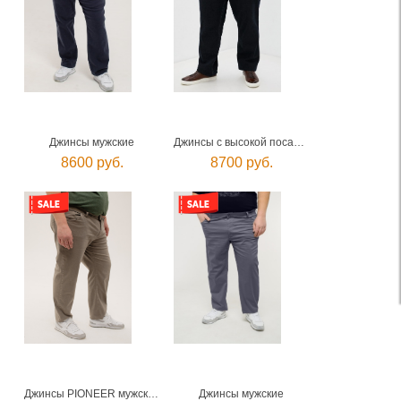
Джинсы мужские
Джинсы с высокой посадкой мужские
8600 руб.
8700 руб.
Джинсы PIONEER мужские
Джинсы мужские