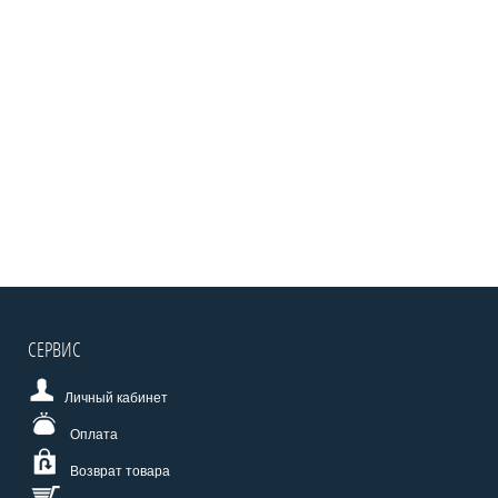
СЕРВИС
Личный кабинет
Оплата
Возврат товара