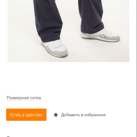
Размерная сетка
Купить в один клик
Добавить в избранное