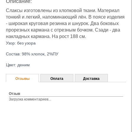
Описание:
Слаксы изготовлены из хлопковой ткани. Материал
тонкий и легкий, напоминающий лён. В поясе изделия
- широкая круговая резинка и шнурок. Два боковых
прорезных кармана с отрезным бочком. Сзади - два
накладных кармана. На рост 188 см.
Узор: без узора
Состав: 98% хлопок, 2%ПУ
Цвет: деним
Отзывы
Оплата
Доставка
Отзыв
Загрузка комментариев...