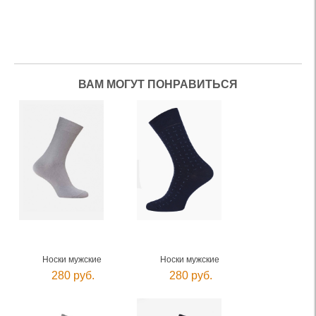
ВАМ МОГУТ ПОНРАВИТЬСЯ
Носки мужские
Носки мужские
280 руб.
280 руб.