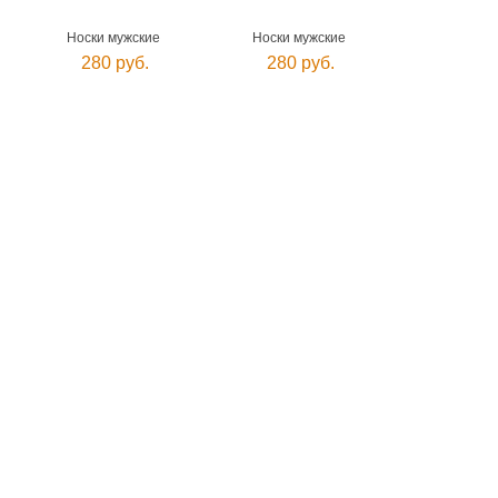
Носки мужские
Носки мужские
280 руб.
280 руб.