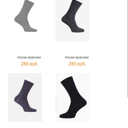
Носки мужские
Носки мужские
280 руб.
280 руб.