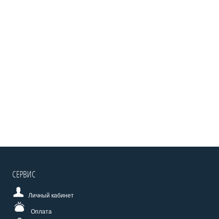
СЕРВИС
Личный кабинет
Оплата