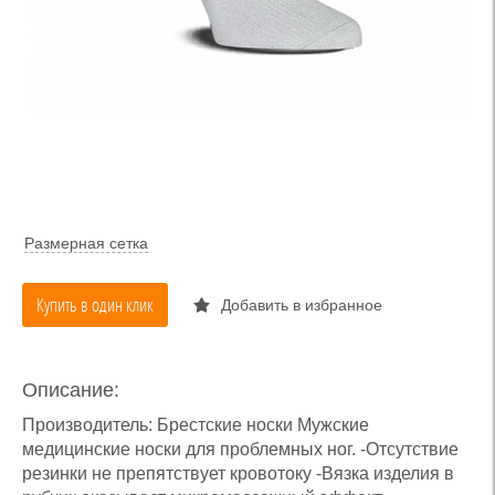
Размерная сетка
Купить в один клик
Добавить в избранное
Описание:
Производитель: Брестские носки Мужские
медицинские носки для проблемных ног. -Отсутствие
резинки не препятствует кровотоку -Вязка изделия в