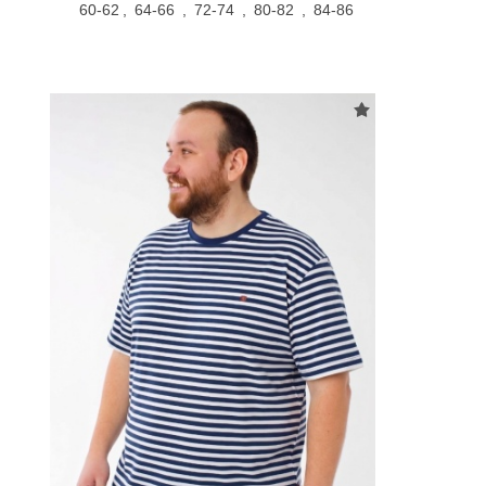
60-62
,
64-66
,
72-74
,
80-82
,
84-86