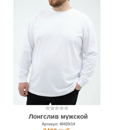
Лонгслив мужской
Артикул:
40420/14