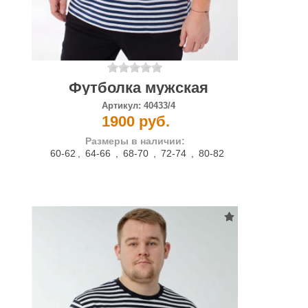
Футболка мужская
Артикул:
40433/4
1900 руб.
Размеры в наличии:
60-62
,
64-66
,
68-70
,
72-74
,
80-82