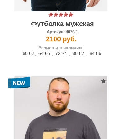
Футболка мужская
Артикул:
4070/1
2100 руб.
Размеры в наличии:
60-62
,
64-66
,
72-74
,
80-82
,
84-86