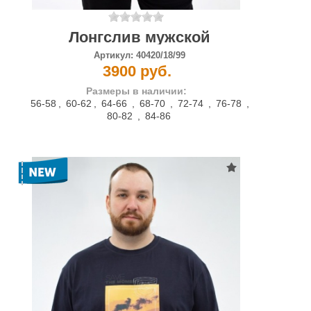
Лонгслив мужской
Артикул:
40420/18/99
3900 руб.
Размеры в наличии:
56-58
,
60-62
,
64-66
,
68-70
,
72-74
,
76-78
,
80-82
,
84-86