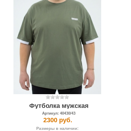
Футболка мужская
Артикул:
40430/43
2300 руб.
Размеры в наличии: