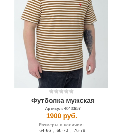
Футболка мужская
Артикул:
40433/57
1900 руб.
Размеры в наличии:
64-66
,
68-70
,
76-78