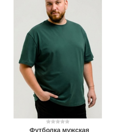
Футболка мужская