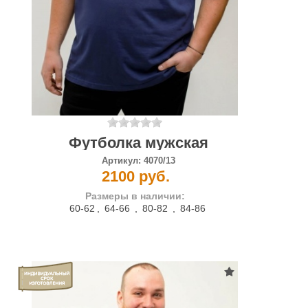
Футболка мужская
Артикул:
4070/13
2100 руб.
Размеры в наличии:
60-62
,
64-66
,
80-82
,
84-86