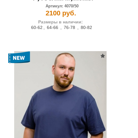
Артикул:
4070/50
2100 руб.
Размеры в наличии:
60-62
,
64-66
,
76-78
,
80-82