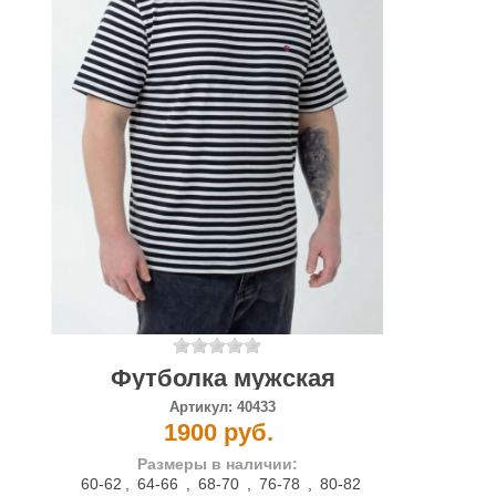
Футболка мужская
Артикул:
40433
1900 руб.
Размеры в наличии:
60-62
,
64-66
,
68-70
,
76-78
,
80-82